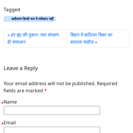
बहुमत सिद्ध किये ही सरकार…
Tagged
धर्मांतरण किसी रूप में स्वीकार नहीं
हर बूंद की पुकार: जल संरक्षण
बिहार में बालिका शिक्षा का
ही समाधान
बदलता माहौल
Leave a Reply
Your email address will not be published. Required
fields are marked
*
Name
*
Email
*