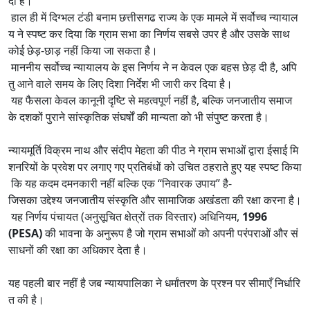
दी है।
हाल ही में दिग्भल टंडी बनाम छत्तीसगढ राज्य के एक मामले में सर्वोच्च न्यायाल
य ने स्पष्ट कर दिया कि ग्राम सभा का निर्णय सबसे उपर है और उसके साथ
कोई छेड़-छाड़ नहीं किया जा सकता है।
माननीय सर्वोच्च न्यायालय के इस निर्णय ने न केवल एक बहस छेड़ दी है, अपि
तु आने वाले समय के लिए दिशा निर्देश भी जारी कर दिया है।
यह फैसला केवल कानूनी दृष्टि से महत्वपूर्ण नहीं है, बल्कि जनजातीय समाज
के दशकों पुराने सांस्कृतिक संघर्षों की मान्यता को भी संपुष्ट करता है।
न्यायमूर्ति विक्रम नाथ और संदीप मेहता की पीठ ने ग्राम सभाओं द्वारा ईसाई मि
शनरियों के प्रवेश पर लगाए गए प्रतिबंधों को उचित ठहराते हुए यह स्पष्ट किया
कि यह कदम दमनकारी नहीं बल्कि एक “निवारक उपाय” है-
जिसका उद्देश्य जनजातीय संस्कृति और सामाजिक अखंडता की रक्षा करना है।
यह निर्णय पंचायत (अनुसूचित क्षेत्रों तक विस्तार) अधिनियम,
1996
(PESA)
की भावना के अनुरूप है जो ग्राम सभाओं को अपनी परंपराओं और सं
साधनों की रक्षा का अधिकार देता है।
यह पहली बार नहीं है जब न्यायपालिका ने धर्मांतरण के प्रश्न पर सीमाएँ निर्धारि
त की है।