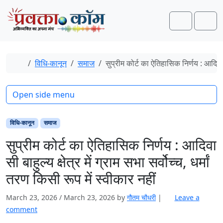
Skip to content
Skip to footer
Search
Men
Home
विधि-कानून
समाज
सुप्रीम कोर्ट का ऐतिहासिक निर्णय : आदिवासी 
Open side menu
विधि-कानून
समाज
सुप्रीम कोर्ट का ऐतिहासिक निर्णय : आदिवा
सी बाहुल्य क्षेत्र में ग्राम सभा सर्वोच्च, धर्मां
तरण किसी रूप में स्वीकार नहीं
March 23, 2026
/
March 23, 2026
by
गौतम चौधरी
|
Leave a
comment