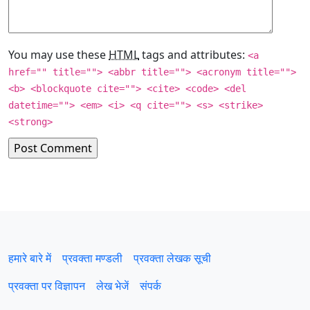
You may use these
HTML
tags and attributes:
<a
href="" title=""> <abbr title=""> <acronym title="">
<b> <blockquote cite=""> <cite> <code> <del
datetime=""> <em> <i> <q cite=""> <s> <strike>
<strong>
हमारे बारे में
प्रवक्‍ता मण्डली
प्रवक्ता लेखक सूची
प्रवक्ता पर विज्ञापन
लेख भेजें
संपर्क