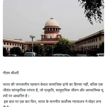
गौतम चौधरी
भारत की जनजातीय पहचान केवल सामाजिक ढांचे का हिस्सा नहीं, बल्कि एक
जीवंत सांस्कृतिक परंपरा है, जो प्रकृति, सामुदायिक जीवन और आध्यात्मिक मू
ल्यों पर आधारित है।
इस बात पर एक बार फिर, भारत के माननीय सार्वोच्च न्यायालय ने मोहर लगा