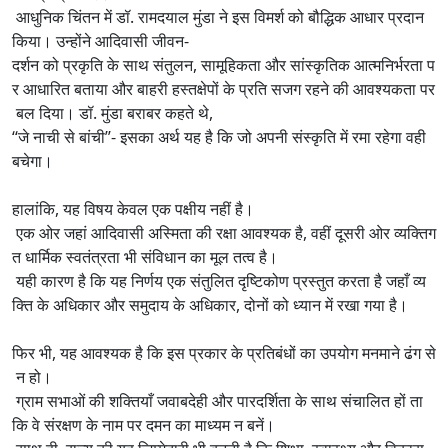
आधुनिक चिंतन में डॉ. रामदयाल मुंडा ने इस विमर्श को बौद्धिक आधार प्रदान
किया। उन्होंने आदिवासी जीवन-
दर्शन को प्रकृति के साथ संतुलन, सामूहिकता और सांस्कृतिक आत्मनिर्भरता प
र आधारित बताया और बाहरी हस्तक्षेपों के प्रति सजग रहने की आवश्यकता पर
बल दिया। डॉ. मुंडा बराबर कहते थे,
‘‘जे नाची से बांची’’- इसका अर्थ यह है कि जो अपनी संस्कृति में रमा रहेगा वही
बचेगा।
हालांकि, यह विषय केवल एक पक्षीय नहीं है।
एक ओर जहां आदिवासी अस्मिता की रक्षा आवश्यक है, वहीं दूसरी ओर व्यक्तिग
त धार्मिक स्वतंत्रता भी संविधान का मूल तत्व है।
यही कारण है कि यह निर्णय एक संतुलित दृष्टिकोण प्रस्तुत करता है जहाँ व्य
क्ति के अधिकार और समुदाय के अधिकार, दोनों को ध्यान में रखा गया है।
फिर भी, यह आवश्यक है कि इस प्रकार के प्रतिबंधों का उपयोग मनमाने ढंग से
न हो।
ग्राम सभाओं की शक्तियाँ जवाबदेही और पारदर्शिता के साथ संचालित हों ता
कि वे संरक्षण के नाम पर दमन का माध्यम न बनें।