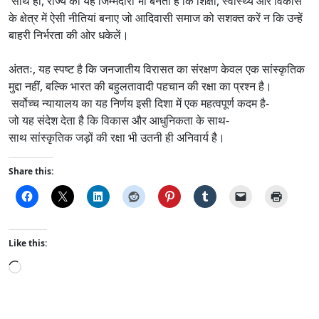
साथ ही, राज्य की यह जिम्मेदारी भी बनती है कि शिक्षा, स्वास्थ्य और विकास
के क्षेत्र में ऐसी नीतियां बनाए जो आदिवासी समाज को सशक्त करें न कि उन्हें
बाहरी निर्भरता की ओर धकेलें।
अंततः, यह स्पष्ट है कि जनजातीय विरासत का संरक्षण केवल एक सांस्कृतिक
मुद्दा नहीं, बल्कि भारत की बहुलतावादी पहचान की रक्षा का प्रश्न है।
सर्वोच्च न्यायालय का यह निर्णय इसी दिशा में एक महत्वपूर्ण कदम है-
जो यह संदेश देता है कि विकास और आधुनिकता के साथ-
साथ सांस्कृतिक जड़ों की रक्षा भी उतनी ही अनिवार्य है।
Share this:
Like this:
L
o
a
d