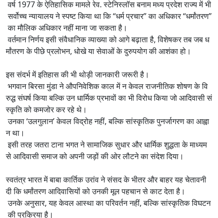
वर्ष 1977 के ऐतिहासिक मामले रेव. स्टेनिस्लॉस बनाम मध्य प्रदेश राज्य में भी
सर्वोच्च न्यायालय ने स्पष्ट किया था कि “धर्म प्रचार” का अधिकार “धर्मांतरण”
का मौलिक अधिकार नहीं माना जा सकता है।
वर्तमान निर्णय इसी संवैधानिक व्याख्या को आगे बढ़ाता है, विशेषकर तब जब ध
र्मांतरण के पीछे प्रलोभन, धोखे या सेवाओं के दुरुपयोग की आशंका हो।
इस संदर्भ में इतिहास की भी थोड़ी जानकारी जरूरी है।
भगवान बिरसा मुंडा ने औपनिवेशिक काल में न केवल राजनीतिक शोषण के वि
रुद्ध संघर्ष किया बल्कि उन धार्मिक प्रभावों का भी विरोध किया जो आदिवासी सं
स्कृति को कमजोर कर रहे थे।
उनका ‘उलगुलान’ केवल विद्रोह नहीं, बल्कि सांस्कृतिक पुनर्जागरण का आह्वा
न था।
इसी तरह जतरा टाना भगत ने सामाजिक सुधार और धार्मिक शुद्धता के माध्यम
से आदिवासी समाज को अपनी जड़ों की ओर लौटने का संदेश दिया।
स्वतंत्र भारत में बाबा कार्तिक उरांव ने संसद के भीतर और बाहर यह चेतावनी
दी कि धर्मांतरण आदिवासियों को उनकी मूल पहचान से काट देता है।
उनके अनुसार, यह केवल आस्था का परिवर्तन नहीं, बल्कि सांस्कृतिक विघटन
की प्रक्रिया है।