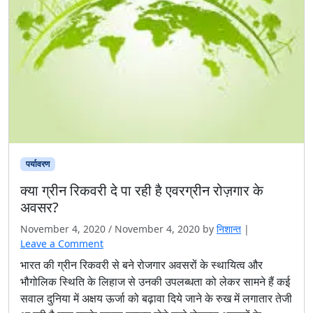
पर्यावरण
क्या ग्रीन रिकवरी दे पा रही है एवरग्रीन रोज़गार के
अवसर?
November 4, 2020
/
November 4, 2020
by
निशान्त
|
Leave a Comment
भारत की ग्रीन रिकवरी से बने रोजगार अवसरों के स्‍थायित्‍व और
भौगोलिक स्थिति के लिहाज से उनकी उपलब्‍धता को लेकर सामने हैं कई
सवाल दुनिया में अक्षय ऊर्जा को बढ़ावा दिये जाने के रुख में लगातार तेजी