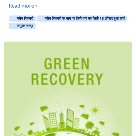
Read more »
ग्रीन रिकवरी
ग्रीन रिकवरी के नाम पर किये वादे का सिर्फ़ 18 फ़ीसद हुआ खर्च
संयुक्त राष्ट्र