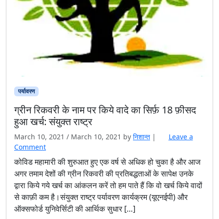
पर्यावरण
ग्रीन रिकवरी के नाम पर किये वादे का सिर्फ़ 18 फ़ीसद
हुआ खर्च: संयुक्त राष्ट्र
March 10, 2021
/
March 10, 2021
by
निशान्त
|
Leave a
Comment
कोविड महामारी की शुरुआत हुए एक वर्ष से अधिक हो चुका है और आज
अगर तमाम देशों की ग्रीन रिकवरी की प्रतिबद्धताओं के सापेक्ष उनके
द्वारा किये गये खर्च का आंकलन करें तो हम पाते हैं कि वो खर्च किये वादों
से काफ़ी कम है।संयुक्त राष्ट्र पर्यावरण कार्यक्रम (यूएनईपी) और
ऑक्सफोर्ड युनिवेर्सिटी की आर्थिक सुधार […]