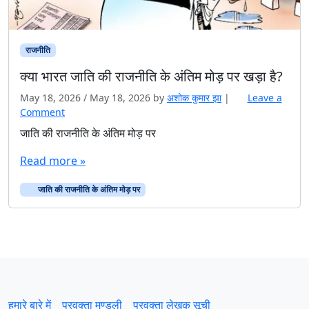
राजनीति
क्या भारत जाति की राजनीति के अंतिम मोड़ पर खड़ा है?
May 18, 2026
/
May 18, 2026
by
अशोक कुमार झा
|
Leave a
Comment
जाति की राजनीति के अंतिम मोड़ पर
Read more »
जाति की राजनीति के अंतिम मोड़ पर
हमारे बारे में
प्रवक्‍ता मण्डली
प्रवक्ता लेखक सूची