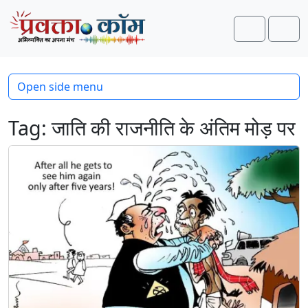
Skip to content
Skip to footer
Search
Men
Open side menu
Tag:
जाति की राजनीति के अंतिम मोड़ पर