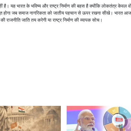
। यह भारत के भविष्य और राष्ट्र निर्माण की बहस है क्योंकि लोकतंत्र केवल वोट
जबूत होगा जब समाज नागरिकता को जातीय पहचान से ऊपर रखना सीखे। भारत आज
 की राजनीति जाति तय करेगी या राष्ट्र निर्माण की व्यापक सोच।