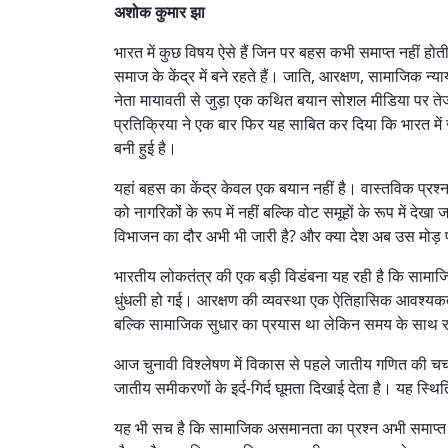
अशोक कुमार झा
भारत में कुछ विषय ऐसे हैं जिन पर बहस कभी समाप्त नहीं हो
समाज के केंद्र में बने रहते हैं। जाति, आरक्षण, सामाजिक न्य
नेता मायावती से जुड़ा एक कथित बयान सोशल मीडिया पर ते
प्रतिक्रिया ने एक बार फिर यह साबित कर दिया कि भारत म
बनी हुई है।
यहां बहस का केंद्र केवल एक बयान नहीं है। वास्तविक प्रश्न
को नागरिकों के रूप में नहीं बल्कि वोट समूहों के रूप में 
विभाजन का दौर अभी भी जारी है? और क्या देश अब उस मोड़ पर
भारतीय लोकतंत्र की एक बड़ी विडंबना यह रही है कि सामाजि
धुंधली हो गई। आरक्षण की व्यवस्था एक ऐतिहासिक आवश्यकता
बल्कि सामाजिक सुधार का प्रयास था लेकिन समय के साथ र
आज चुनावी विश्लेषण में विकास से पहले जातीय गणित की चर्
जातीय समीकरणों के इर्द-गिर्द घूमता दिखाई देता है। यह स्
यह भी सच है कि सामाजिक असमानता का प्रश्न अभी समाप्त न