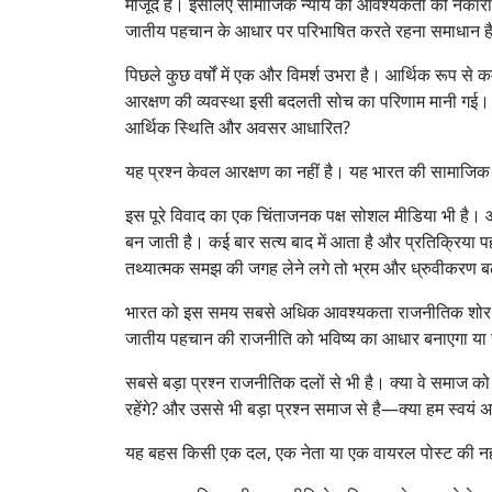
मौजूद है। इसलिए सामाजिक न्याय की आवश्यकता को नकारा न
जातीय पहचान के आधार पर परिभाषित करते रहना समाधान ह
पिछले कुछ वर्षों में एक और विमर्श उभरा है। आर्थिक रूप से
आरक्षण की व्यवस्था इसी बदलती सोच का परिणाम मानी गई। इ
आर्थिक स्थिति और अवसर आधारित?
यह प्रश्न केवल आरक्षण का नहीं है। यह भारत की सामाजिक 
इस पूरे विवाद का एक चिंताजनक पक्ष सोशल मीडिया भी है। आज
बन जाती है। कई बार सत्य बाद में आता है और प्रतिक्रिया प
तथ्यात्मक समझ की जगह लेने लगे तो भ्रम और ध्रुवीकरण ब
भारत को इस समय सबसे अधिक आवश्यकता राजनीतिक शोर से
जातीय पहचान की राजनीति को भविष्य का आधार बनाएगा या समा
सबसे बड़ा प्रश्न राजनीतिक दलों से भी है। क्या वे समाज को 
रहेंगे? और उससे भी बड़ा प्रश्न समाज से है—क्या हम स्वयं 
यह बहस किसी एक दल, एक नेता या एक वायरल पोस्ट की नही