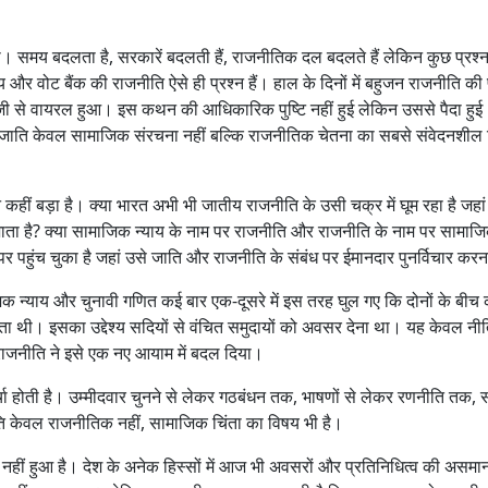
ती। समय बदलता है, सरकारें बदलती हैं, राजनीतिक दल बदलते हैं लेकिन कुछ प्रश्न
ाय और वोट बैंक की राजनीति ऐसे ही प्रश्न हैं। हाल के दिनों में बहुजन राजनीति की 
जी से वायरल हुआ। इस कथन की आधिकारिक पुष्टि नहीं हुई लेकिन उससे पैदा हुई
ें जाति केवल सामाजिक संरचना नहीं बल्कि राजनीतिक चेतना का सबसे संवेदनशील
 कहीं बड़ा है। क्या भारत अभी भी जातीय राजनीति के उसी चक्र में घूम रहा है जह
देखा जाता है? क्या सामाजिक न्याय के नाम पर राजनीति और राजनीति के नाम पर सामाज
 पहुंच चुका है जहां उसे जाति और राजनीति के संबंध पर ईमानदार पुनर्विचार करन
क न्याय और चुनावी गणित कई बार एक-दूसरे में इस तरह घुल गए कि दोनों के बीच 
 थी। इसका उद्देश्य सदियों से वंचित समुदायों को अवसर देना था। यह केवल नीत
ाजनीति ने इसे एक नए आयाम में बदल दिया।
चा होती है। उम्मीदवार चुनने से लेकर गठबंधन तक, भाषणों से लेकर रणनीति तक,
थिति केवल राजनीतिक नहीं, सामाजिक चिंता का विषय भी है।
हीं हुआ है। देश के अनेक हिस्सों में आज भी अवसरों और प्रतिनिधित्व की असमा