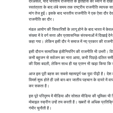
दरअसल, यदि भारतीय राजनीति के इतिहास को ध्यान से देखा जा
स्वतंत्रता के बाद लंबे समय तक राष्ट्रीय राजनीति व्याप
मांग तेज हुई। इसके बाद भारतीय राजनीति ने एक ऐसा दौर 
राजनीति का दौर।
मंडल आयोग की सिफारिशों के लागू होने के बाद भारत में के
संख्या में वे वर्ग सत्ता और प्रशासनिक संरचनाओं में दिखाई
कहा गया। लेकिन इसी दौर ने समाज में नए प्रकार की राजनीत
इसी दौरान सामाजिक इंजीनियरिंग की राजनीति भी उभरी। 
कभी बहुजन से सर्वजन का नारा आया, कभी पिछड़े-दलित समी
की दिशा बदली, लेकिन साथ ही यह प्रश्न भी खड़ा किया कि क्या 
आज इस पूरी बहस का सबसे महत्वपूर्ण पक्ष युवा पीढ़ी है। द
विमर्श शुरू होते ही उसे बार-बार जातीय पहचान के दायरे में 
कर सकता है।
इस पूरे परिदृश्य में मीडिया और सोशल मीडिया की भूमिका भी न
मोबाइल स्क्रीन उन्हें तय करती है। खबरों से अधिक प्रतिक्र
गंभीर चुनौती है।