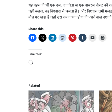
यह बहस किसी एक दल, एक नेता या एक वायरल पोस्ट की नहीं है
नहीं चलता, वह विश्वास से चलता है। और विश्वास तभी म
मोड़ पर खड़ा है जहां उसे तय करना होगा कि आने वाले दशकों
Share this:
Like this:
L
o
a
d
i
Related
n
g
…