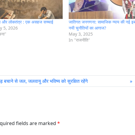
ाय और लोकतंत्र : एक असहज सच्चाई
जातिगत जनगणना: सामाजिक न्याय की नई इब
y 5, 2026
नयी चुनौतियों का आगाज?
चना"
May 3, 2025
In "राजनीति"
हाड़ बचाने से जल, जलवायु और भविष्य को सुरक्षित रहेंगे
equired fields are marked
*