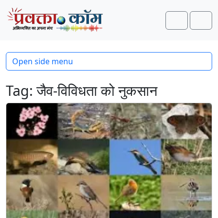
Skip to content
Skip to footer
Search
Men
Open side menu
Tag:
जैव-विविधता को नुकसान