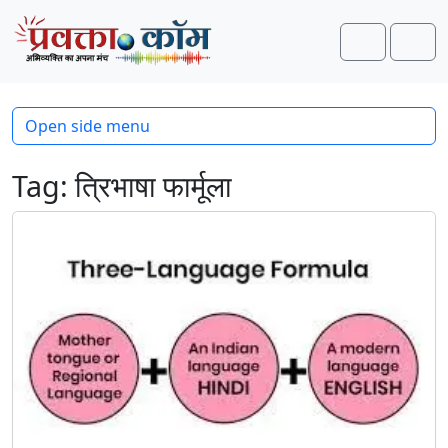
Skip to content
Skip to footer
Search
Men
Open side menu
Tag:
त्रिभाषा फार्मूला