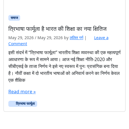
समाज
त्रिभाषा फार्मूला है भारत की शिक्षा का नया क्षितिज
May 29, 2026
/
May 29, 2026
by
ललित गर्ग
|
Leave a
Comment
इसी संदर्भ में “त्रिभाषा फार्मूला” भारतीय शिक्षा व्यवस्था की एक महत्वपूर्ण
अवधारणा के रूप में सामने आया। आज नई शिक्षा नीति-2020 और
सीबीएसई के ताजा निर्णय ने इसे नए स्वरूप में पुनः प्रासंगिक बना दिया
है। नौवीं कक्षा में दो भारतीय भाषाओं को अनिवार्य करने का निर्णय केवल
एक शैक्षिक
Read more »
त्रिभाषा फार्मूला