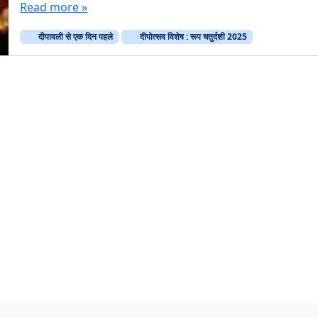
Read more »
दीपावली से एक दिन पहले
दीपोत्सव विशेष : रूप चतुर्दशी 2025