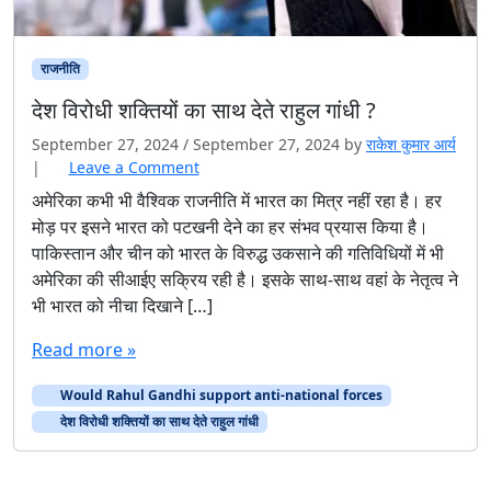
राजनीति
देश विरोधी शक्तियों का साथ देते राहुल गांधी ?
September 27, 2024
/
September 27, 2024
by
राकेश कुमार आर्य
|
Leave a Comment
अमेरिका कभी भी वैश्विक राजनीति में भारत का मित्र नहीं रहा है। हर
मोड़ पर इसने भारत को पटखनी देने का हर संभव प्रयास किया है।
पाकिस्तान और चीन को भारत के विरुद्ध उकसाने की गतिविधियों में भी
अमेरिका की सीआईए सक्रिय रही है। इसके साथ-साथ वहां के नेतृत्व ने
भी भारत को नीचा दिखाने […]
Read more »
Would Rahul Gandhi support anti-national forces
देश विरोधी शक्तियों का साथ देते राहुल गांधी