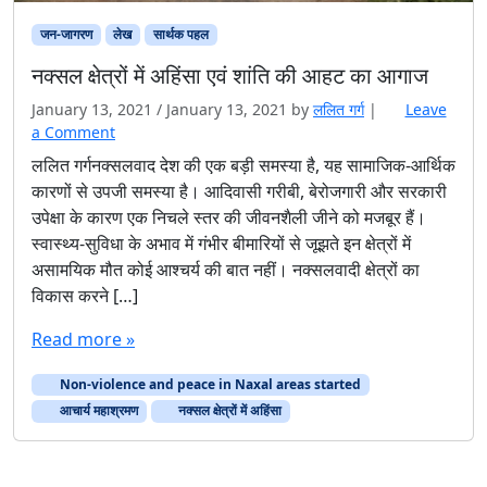
जन-जागरण
लेख
सार्थक पहल
नक्सल क्षेत्रों में अहिंसा एवं शांति की आहट का आगाज
January 13, 2021
/
January 13, 2021
by
ललित गर्ग
|
Leave
a Comment
ललित गर्गनक्सलवाद देश की एक बड़ी समस्या है, यह सामाजिक-आर्थिक
कारणों से उपजी समस्या है। आदिवासी गरीबी, बेरोजगारी और सरकारी
उपेक्षा के कारण एक निचले स्तर की जीवनशैली जीने को मजबूर हैं।
स्वास्थ्य-सुविधा के अभाव में गंभीर बीमारियों से जूझते इन क्षेत्रों में
असामयिक मौत कोई आश्चर्य की बात नहीं। नक्सलवादी क्षेत्रों का
विकास करने […]
Read more »
Non-violence and peace in Naxal areas started
आचार्य महाश्रमण
नक्सल क्षेत्रों में अहिंसा