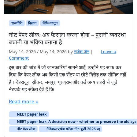
राजनीति
विज्ञान
विधि-कानून
नीट पेपर लीक: अब फैसला करना होगा – पुरानी व्यवस्था
बचानी या भविष्य बनाना है
May 14, 2026
/
May 14, 2026
by
राजेश जैन
|
Leave a
Comment
इस बार की जांच में जो जानकारियां सामने आईं, उन्होंने यह साफ कर
दिया कि पेपर लीक अब किसी एक सेंटर या छोटे गिरोह तक सीमित नहीं
है। देहरादून, सीकर, जयपुर, गुरुग्राम और कई अन्य शहरों से जुड़े
नेटवर्क यह संकेत देते हैं कि
Read more »
NEET paper leak
NEET paper leak: A decision now – whether to preserve the old sys
नीट पेपर लीक
मेडिकल प्रवेश परीक्षा नीट यूजी-2026 रद्द