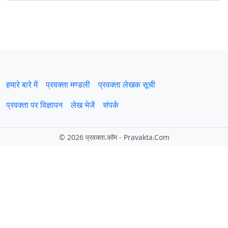
हमारे बारे में
प्रवक्‍ता मण्डली
प्रवक्ता लेखक सूची
प्रवक्ता पर विज्ञापन
लेख भेजें
संपर्क
©
2026 प्रवक्‍ता.कॉम - Pravakta.Com