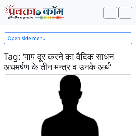
Skip to content
Skip to footer
Search
Men
Open side menu
Tag:
‘पाप दूर करने का वैदिक साधन
अघमर्षण के तीन मन्त्र व उनके अर्थ’