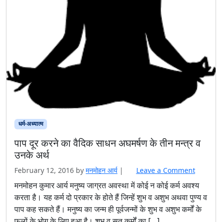
धर्म-अध्यात्म
पाप दूर करने का वैदिक साधन अघमर्षण के तीन मन्त्र व
उनके अर्थ
February 12, 2016
by
मनमोहन आर्य
|
Leave a Comment
मनमोहन कुमार आर्य मनुष्य जाग्रत अवस्था में कोई न कोई कर्म अवश्य
करता है। यह कर्म दो प्रकार के होते हैं जिन्हें शुभ व अशुभ अथवा पुण्य व
पाप कह सकते हैं। मनुष्य का जन्म ही पूर्वजन्मों के शुभ व अशुभ कर्मों के
फलों के भोग के लिए हुआ है। शुभ व सत् कर्मों का […]