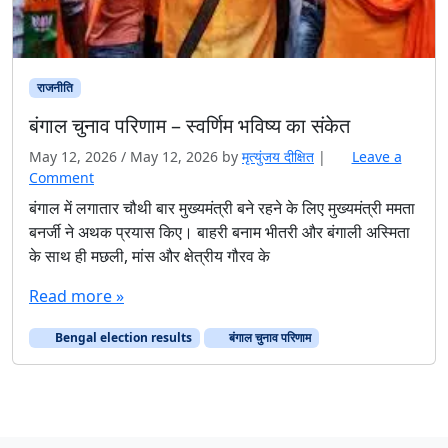
राजनीति
बंगाल चुनाव परिणाम – स्वर्णिम भविष्य का संकेत
May 12, 2026
/
May 12, 2026
by
मृत्युंजय दीक्षित
|
Leave a
Comment
बंगाल में लगातार चौथी बार मुख्यमंत्री बने रहने के लिए मुख्यमंत्री ममता
बनर्जी ने अथक प्रयास किए। बाहरी बनाम भीतरी और बंगाली अस्मिता
के साथ ही मछली, मांस और क्षेत्रीय गौरव के
Read more »
Bengal election results
बंगाल चुनाव परिणाम