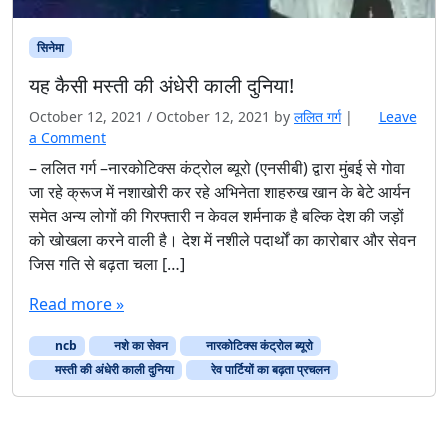
सिनेमा
यह कैसी मस्ती की अंधेरी काली दुनिया!
October 12, 2021
/
October 12, 2021
by
ललित गर्ग
|
Leave
a Comment
– ललित गर्ग –नारकोटिक्स कंट्रोल ब्यूरो (एनसीबी) द्वारा मुंबई से गोवा
जा रहे क्रूज में नशाखोरी कर रहे अभिनेता शाहरुख खान के बेटे आर्यन
समेत अन्य लोगों की गिरफ्तारी न केवल शर्मनाक है बल्कि देश की जड़ों
को खोखला करने वाली है। देश में नशीले पदार्थों का कारोबार और सेवन
जिस गति से बढ़ता चला […]
Read more »
ncb
नशे का सेवन
नारकोटिक्स कंट्रोल ब्यूरो
मस्ती की अंधेरी काली दुनिया
रेव पार्टियों का बढ़ता प्रचलन