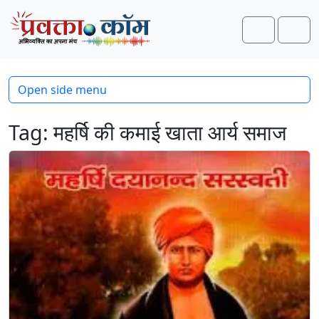
Skip to content
Skip to footer
Search
Men
Open side menu
Tag:
महर्षि की कमाई खाता आर्य समाज