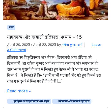
लेख
महाकाव्य और खयाली इतिहास अध्याय – 15
April 20, 2025
/
April 22, 2025
by
राकेश कुमार आर्य
|
Leave
a Comment
इतिहास का विकृतिकरण और नेहरू (डिस्कवरी ऑफ इंडिया की
डिस्कवरी) डॉ राकेश कुमार आर्य महाकाव्य रामायण और महाभारत के
साथ-साथ पुराणों के बारे में लिखते हुए नेहरू जी ने अपना मत प्रकट
किया है। वे लिखते हैं कि- “इनमें सच्ची घटनाएं और गढ़े हुए किस्से इस
तरह एक दूसरे में मिल गए हैं कि दोनों […]
Read more »
इतिहास का विकृतिकरण और नेहरू
महाकाव्य और खयाली इतिहास