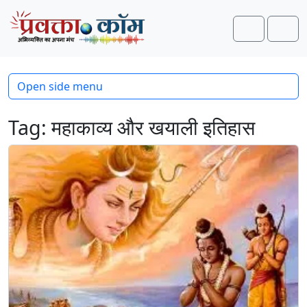
Skip to content
Skip to footer
Search
Men
Open side menu
Tag:
महाकाव्य और खयाली इतिहास