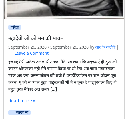
कविता
महादेवी जी की मन की भावना
September 26, 2020
/
September 26, 2020
by
आर के रस्तोगी
|
Leave a Comment
इच्छाएं मेरी अनेक अनंत थीउनका मैंने अब त्याग कियाइच्छाएं ही दुख की
कारण थीउनका नहीं मैंने स्मरण किया साथी मेरा अब चला गयाउसका
शोक अब क्या करनाजीवन की बची है पगडंडियांउन पर चल जीवन पूरा
करना भू की न प्यास बुझा पाईउसकी भी मै न कुछ दे पाईप्रयत्न किए थे
बहुत कुछ मैंनेपर अंत समय […]
Read more »
महादेवी जी