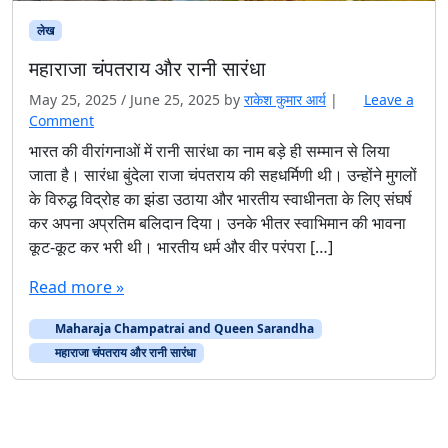
लेख
महाराजा चंपतराय और रानी सारंधा
May 25, 2025
/
June 25, 2025
by
राकेश कुमार आर्य
|
Leave a
Comment
भारत की वीरांगनाओं में रानी सारंधा का नाम बड़े ही सम्मान से लिया
जाता है। सारंधा बुंदेला राजा चंपतराय की सहधर्मिणी थी। उन्होंने मुगलों
के विरुद्ध विद्रोह का झंडा उठाया और भारतीय स्वाधीनता के लिए संघर्ष
कर अपना अप्रतिम बलिदान दिया। उनके भीतर स्वाभिमान की भावना
कूट-कूट कर भरी थी। भारतीय धर्म और वीर परंपरा […]
Read more »
Maharaja Champatrai and Queen Sarandha
महाराजा चंपतराय और रानी सारंधा