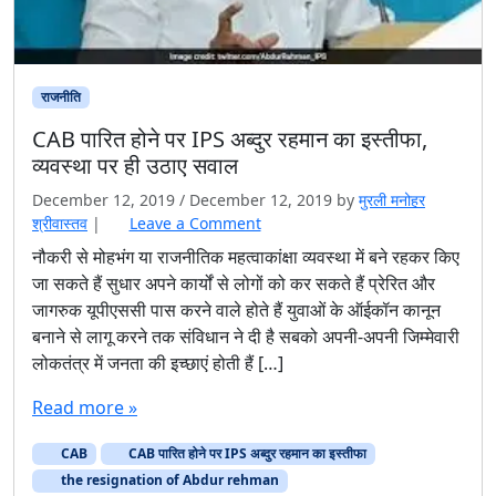
राजनीति
CAB पारित होने पर IPS अब्दुर रहमान का इस्तीफा,
व्यवस्था पर ही उठाए सवाल
December 12, 2019
/
December 12, 2019
by
मुरली मनोहर
श्रीवास्तव
|
Leave a Comment
नौकरी से मोहभंग या राजनीतिक महत्वाकांक्षा व्यवस्था में बने रहकर किए
जा सकते हैं सुधार अपने कार्यों से लोगों को कर सकते हैं प्रेरित और
जागरुक यूपीएससी पास करने वाले होते हैं युवाओं के ऑईकॉन कानून
बनाने से लागू करने तक संविधान ने दी है सबको अपनी-अपनी जिम्मेवारी
लोकतंत्र में जनता की इच्छाएं होती हैं […]
Read more »
CAB
CAB पारित होने पर IPS अब्दुर रहमान का इस्तीफा
the resignation of Abdur rehman