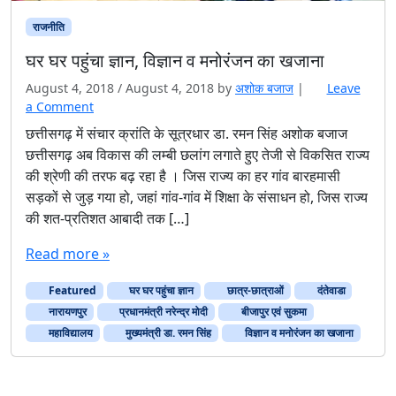
राजनीति
घर घर पहुंचा ज्ञान, विज्ञान व मनोरंजन का खजाना
August 4, 2018
/
August 4, 2018
by
अशोक बजाज
|
Leave
a Comment
छत्तीसगढ़ में संचार क्रांति के सूत्रधार डा. रमन सिंह अशोक बजाज
छत्तीसगढ़ अब विकास की लम्बी छलांग लगाते हुए तेजी से विकसित राज्य
की श्रेणी की तरफ बढ़ रहा है । जिस राज्य का हर गांव बारहमासी
सड़कों से जुड़ गया हो, जहां गांव-गांव में शिक्षा के संसाधन हो, जिस राज्य
की शत-प्रतिशत आबादी तक […]
Read more »
Featured
घर घर पहुंचा ज्ञान
छात्र-छात्राओं
दंतेवाडा
नारायणपुर
प्रधानमंत्री नरेन्द्र मोदी
बीजापुर एवं सुकमा
महाविद्यालय
मुख्यमंत्री डा. रमन सिंह
विज्ञान व मनोरंजन का खजाना