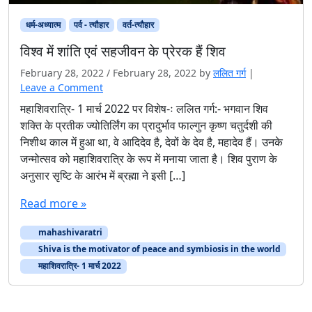
धर्म-अध्यात्म
पर्व - त्यौहार
वर्त-त्यौहार
विश्व में शांति एवं सहजीवन के प्रेरक हैं शिव
February 28, 2022
/
February 28, 2022
by
ललित गर्ग
|
Leave a Comment
महाशिवरात्रि- 1 मार्च 2022 पर विशेष-ः ललित गर्ग:- भगवान शिव
शक्ति के प्रतीक ज्योतिर्लिंग का प्रादुर्भाव फाल्गुन कृष्ण चतुर्दशी की
निशीथ काल में हुआ था, वे आदिदेव है, देवों के देव है, महादेव हैं। उनके
जन्मोत्सव को महाशिवरात्रि के रूप में मनाया जाता है। शिव पुराण के
अनुसार सृष्टि के आरंभ में ब्रह्मा ने इसी […]
Read more »
mahashivaratri
Shiva is the motivator of peace and symbiosis in the world
महाशिवरात्रि- 1 मार्च 2022