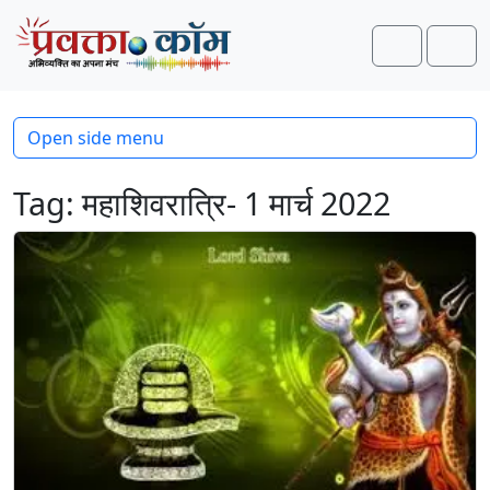
Skip to content
Skip to footer
Search
Men
Open side menu
Tag:
महाशिवरात्रि- 1 मार्च 2022