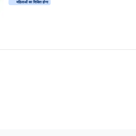
महिलाओं का शिक्षित होना