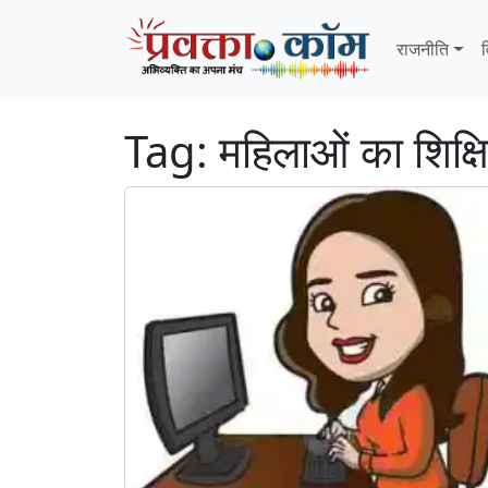
Skip to content
Skip to footer
राजनीति
व
Tag:
महिलाओं का शिक्ष