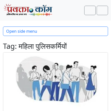
Skip to content
Skip to footer
Search
Men
Open side menu
Tag:
महिला पुलिसकर्मियों