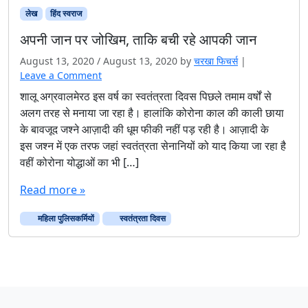
लेख
हिंद स्‍वराज
अपनी जान पर जोखिम, ताकि बची रहे आपकी जान
August 13, 2020
/
August 13, 2020
by
चरखा फिचर्स
|
Leave a Comment
शालू अग्रवालमेरठ इस वर्ष का स्वतंत्रता दिवस पिछले तमाम वर्षों से
अलग तरह से मनाया जा रहा है। हालांकि कोरोना काल की काली छाया
के बावजूद जश्ने आज़ादी की धूम फीकी नहीं पड़ रही है। आज़ादी के
इस जश्न में एक तरफ जहां स्वतंत्रता सेनानियों को याद किया जा रहा है
वहीं कोरोना योद्धाओं का भी […]
Read more »
महिला पुलिसकर्मियों
स्वतंत्रता दिवस