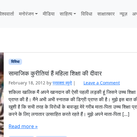
िश्ववार्ता
मनोरंजन
मीडिया
साहित्‍य
विविधा
साक्षात्‍कार
न्यूज़
अन
विविधा
सामाजिक कुरीतियां हैं महिला शिक्षा की दीवार
February 18, 2012
by
प्रवक्‍ता ब्यूरो
|
Leave a Comment
शकिला खालिक मैं अपने खानदान की ऐसी पहली लड़की हूं जिसने उच्च शिक्षा
प्राप्त की है। मैंने अभी अभी स्नातक की डिग्री प्राप्त की है। मुझे इस बात क
खुशी है कि सभी तरह के विरोधों के बावजूद मेरे गरीब माता-पिता उच्च शिक्षा प्रा
करने के लिए लगातार उत्साहित करते रहते हैं। मुझे अपने माता-पिता […]
Read more »