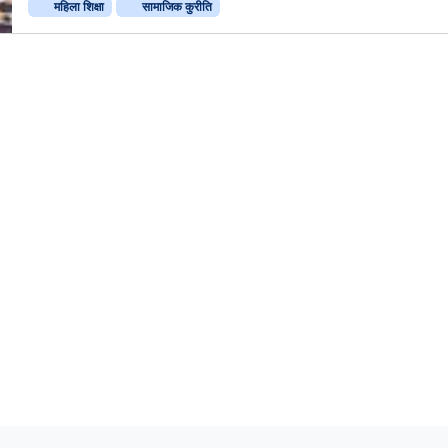
महिला शिक्षा
सामाजिक कुरीति