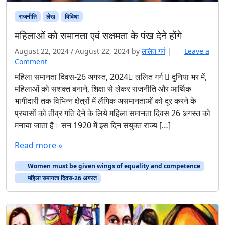
राजनीति
लेख
विविधा
महिलाओं को समानता एवं सक्षमता के पंख देने होंगे
August 22, 2024
/
August 22, 2024
by
ललित गर्ग
|
Leave a
Comment
महिला समानता दिवस-26 अगस्त, 2024 ललित गर्ग  दुनिया भर में,
महिलाओं को सशक्त बनाने, शिक्षा से लेकर राजनीति और आर्थिक
भागीदारी तक विभिन्न क्षेत्रों में लैंगिक असमानताओं को दूर करने के
प्रयासों को तीव्र गति देने के लिये महिला समानता दिवस 26 अगस्त को
मनाया जाता है। सन 1920 में इस दिन संयुक्त राज्य […]
Read more »
Women must be given wings of equality and competence
महिला समानता दिवस-26 अगस्त