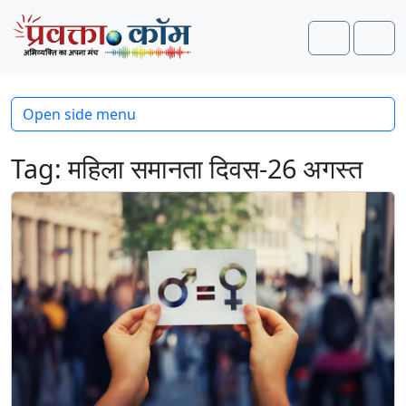
Skip to content
Skip to footer
Search
Men
Open side menu
Tag:
महिला समानता दिवस-26 अगस्त