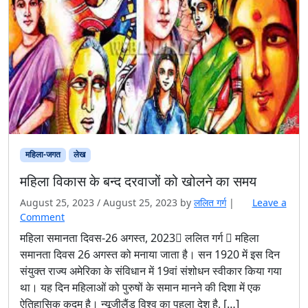
महिला-जगत
लेख
महिला विकास के बन्द दरवाजों को खोलने का समय
August 25, 2023
/
August 25, 2023
by
ललित गर्ग
|
Leave a
Comment
महिला समानता दिवस-26 अगस्त, 2023 ललित गर्ग  महिला
समानता दिवस 26 अगस्त को मनाया जाता है। सन 1920 में इस दिन
संयुक्त राज्य अमेरिका के संविधान में 19वां संशोधन स्वीकार किया गया
था। यह दिन महिलाओं को पुरुषों के समान मानने की दिशा में एक
ऐतिहासिक कदम है। न्यूजीलैंड विश्व का पहला देश है, […]