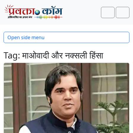
Skip to content
Skip to footer
Search
Men
Open side menu
Tag:
माओवादी और नक्सली हिंसा