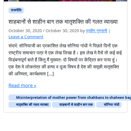
राजनीति
शाहबानों से शाहीन बाग तक मातृशक्ति की गलत व्याख्या
October 30, 2020
/
October 30, 2020
by
प्रवीण गुगनानी
|
Leave a Comment
संदर्भ: सोनियाजी का प्रकाशित लेख सोनिया गांधी ने पिछले दिनों एक
राष्ट्रीय समाचार पत्र मे एक लेख लिखा है। इस लेख मे वैसे तो कई कई
विडंबनापूर्ण बाते हैं किंतु मैं मुख्यतः दो विषयों पर केंद्रित कर पाया हूं।
एक देश मे लोकतंत्र की हत्या व दूजा विषय है देश की समूची मातृशक्ति
की अस्मिता, कार्यक्षमता […]
Read more »
Misinterpretation of mother power from shahbans to shaheen ba
मातृशक्ति की गलत व्याख्या
शाहबानों से शाहीन बाग तक
सोनिया गांधी