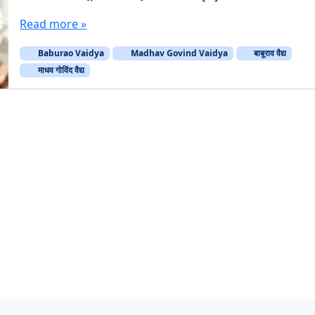
Read more »
Baburao Vaidya
Madhav Govind Vaidya
बाबूराव वैद्य
माधव गोविंद वैद्य