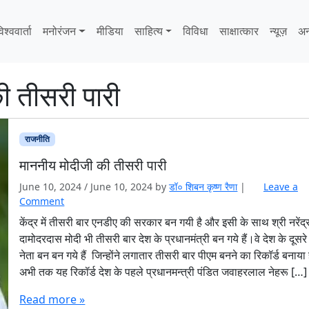
िश्ववार्ता
मनोरंजन
मीडिया
साहित्‍य
विविधा
साक्षात्‍कार
न्यूज़
अन
ी तीसरी पारी
राजनीति
माननीय मोदीजी की तीसरी पारी
June 10, 2024
/
June 10, 2024
by
डॉ० शिबन कृष्ण रैणा
|
Leave a
Comment
केंद्र में तीसरी बार एनडीए की सरकार बन गयी है और इसी के साथ श्री नरेंद्
दामोदरदास मोदी भी तीसरी बार देश के प्रधानमंत्री बन गये हैं।वे देश के दूसरे
नेता बन बन गये हैं जिन्होंने लगातार तीसरी बार पीएम बनने का रिकॉर्ड बनाया
अभी तक यह रिकॉर्ड देश के पहले प्रधानमन्त्री पंडित जवाहरलाल नेहरू […]
Read more »