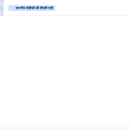
माननीय मोदीजी की तीसरी पारी