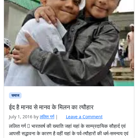
समाज
ईद है मानव से मानव के मिलन का त्यौहार
July 1, 2016
by
ललित गर्ग
|
Leave a Comment
ललित गर्ग  भारतवर्ष की ख्याति जहां यहां के साम्प्रदायिक सौहार्द एवं
आपसी सद्भावना के कारण है वहीं यहां के पर्व-त्यौहारों की धर्म-समन्वय एवं