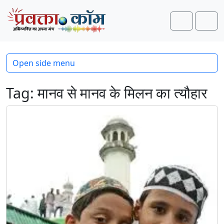
Skip to content
Skip to footer
Search
Men
Open side menu
Tag:
मानव से मानव के मिलन का त्यौहार