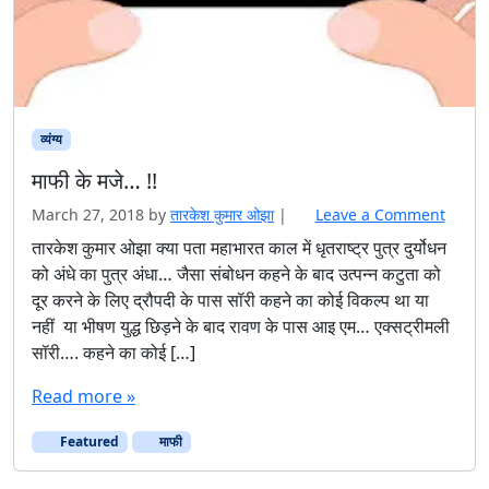
व्यंग्य
माफी के मजे… !!
March 27, 2018
by
तारकेश कुमार ओझा
|
Leave a Comment
तारकेश कुमार ओझा क्या पता महाभारत काल में धृतराष्ट्र पुत्र दुर्योधन
को अंधे का पुत्र अंधा… जैसा संबोधन कहने के बाद उत्पन्न कटुता को
दूर करने के लिए द्रौपदी के पास सॉरी कहने का कोई विकल्प था या
नहीं या भीषण युद्ध छिड़ने के बाद रावण के पास आइ एम… एक्सट्रीमली
सॉरी…. कहने का कोई […]
Read more »
Featured
माफी