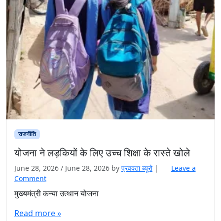
राजनीति
योजना ने लड़कियों के लिए उच्च शिक्षा के रास्ते खोले
June 28, 2026
/
June 28, 2026
by
प्रवक्‍ता ब्यूरो
|
Leave a
Comment
मुख्यमंत्री कन्या उत्थान योजना
Read more »