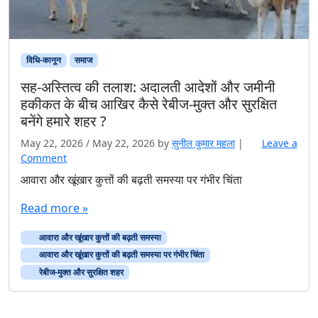
विधि-कानून
समाज
सह-अस्तित्व की तलाश: अदालती आदेशों और जमीनी
हकीकत के बीच आखिर कैसे रेबीज-मुक्त और सुरक्षित
बनेंगे हमारे शहर ?
May 22, 2026
/
May 22, 2026
by
सुनील कुमार महला
|
Leave a
Comment
आवारा और खूंखार कुत्तों की बढ़ती समस्या पर गंभीर चिंता
Read more »
आवारा और खूंखार कुत्तों की बढ़ती समस्या
आवारा और खूंखार कुत्तों की बढ़ती समस्या पर गंभीर चिंता
रेबीज-मुक्त और सुरक्षित शहर