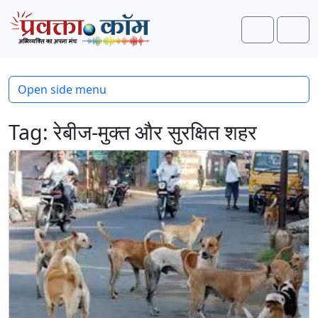
Skip to content
Skip to footer
Search
Men
Open side menu
Tag:
रेबीज-मुक्त और सुरक्षित शहर