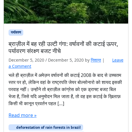
पर्यावरण
ब्राज़ील में बह रही उल्टी गंगा: वर्षावनों की कटाई ऊपर,
पर्यावरण संरक्ष्ण बजट नीचे
December 5, 2020
/
December 5, 2020
by
निशान्त
|
Leave
a Comment
भले ही ब्राज़ील में अमेज़न वर्षावनों की कटाई 2008 के बाद से उच्चतम
स्तर पर हो, लेकिन वहां के राष्ट्रपति जेयर बोल्सोनारो को शायद इसकी
परवाह नहीं। उन्होंने तो ब्राज़ील कांग्रेस को एक ड्राफ्ट बजट बिल
भेजा है, जिसे यदि अनुमोदन मिल जाता है, तो वह इस कटाई के ख़िलाफ़
किसी भी कानून प्रवर्तन पहल […]
Read more »
deforestation of rain forests in brazil