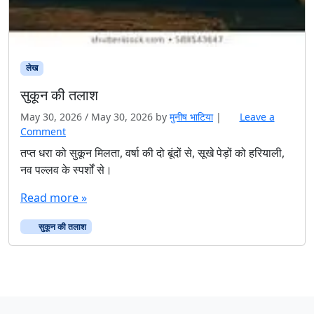
लेख
सुकून की तलाश
May 30, 2026
/
May 30, 2026
by
मुनीष भाटिया
|
Leave a
Comment
तप्त धरा को सुकून मिलता, वर्षा की दो बूंदों से, सूखे पेड़ों को हरियाली,
नव पल्लव के स्पर्शों से।
Read more »
सुकून की तलाश