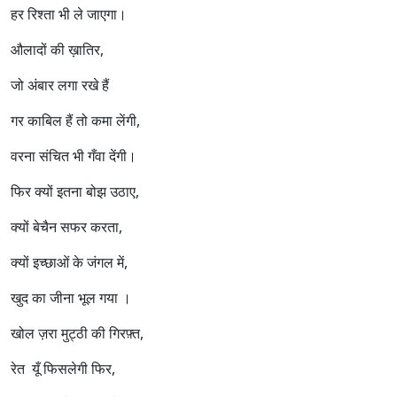
हर रिश्ता भी ले जाएगा।
औलादों की ख़ातिर,
जो अंबार लगा रखे हैं
गर काबिल हैं तो कमा लेंगी,
वरना संचित भी गँवा देंगी।
फिर क्यों इतना बोझ उठाए,
क्यों बेचैन सफर करता,
क्यों इच्छाओं के जंगल में,
खुद का जीना भूल गया ।
खोल ज़रा मुट्ठी की गिरफ़्त,
रेत यूँ फिसलेगी फिर,