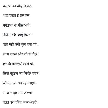
हसरत का बोझ उठाए,
थक जाता है तन मन
मृगतृष्णा के पीछे भागे,
जैसे भटके कोई हिरन।
पता नहीं क्यों भूल गया वह,
सत्य सरल और सीधा मंत्र,
तन के मानसरोवर में ही,
छिपा सुकून का निर्मल तंत्र।
जो कमाया सब रह जाएगा,
साथ न कुछ भी जाएगा,
वक़्त का दरिया बहते-बहते,