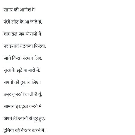
सागर की आगोश में,
पंछी लौट के आ जाते हैं,
शाम ढले जब घोंसलों में।
पर इंसान भटकता फिरता,
जाने किस अरमान लिए,
सुख के झूठे बाज़ारों में,
सपनों की दुकान लिए।
उम्र गुज़रती जाती है यूँ,
सामान इकट्ठा करने में
अपने ही अपनों से दूर हुए,
दुनिया को बेहतर करने में।