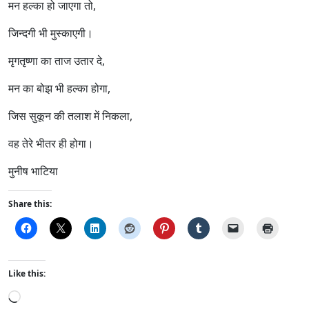
मन हल्का हो जाएगा तो,
जिन्दगी भी मुस्काएगी।
मृगतृष्णा का ताज उतार दे,
मन का बोझ भी हल्का होगा,
जिस सुकून की तलाश में निकला,
वह तेरे भीतर ही होगा।
मुनीष भाटिया
Share this:
Like this:
L