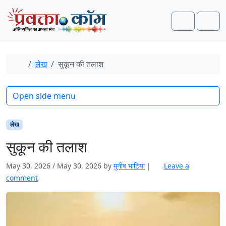
Skip to content
Skip to footer
Search
Men
Home
लेख
सुकून की तलाश
Open side menu
लेख
सुकून की तलाश
May 30, 2026
/
May 30, 2026
by
मुनीष भाटिया
|
Leave a
comment