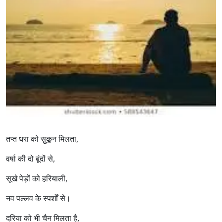
तप्त धरा को सुकून मिलता,
वर्षा की दो बूंदों से,
सूखे पेड़ों को हरियाली,
नव पल्लव के स्पर्शों से।
दरिया को भी चैन मिलता है,