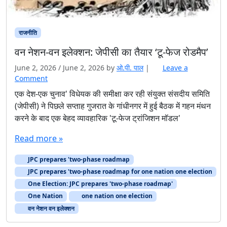
राजनीति
वन नेशन-वन इलेक्शन: जेपीसी का तैयार ‘टू-फेज रोडमैप’
June 2, 2026
/
June 2, 2026
by
ओ.पी. पाल
|
Leave a
Comment
एक देश-एक चुनाव' विधेयक की समीक्षा कर रही संयुक्त संसदीय समिति
(जेपीसी) ने पिछले सप्ताह गुजरात के गांधीनगर में हुई बैठक में गहन मंथन
करने के बाद एक बेहद व्यावहारिक 'टू-फेज ट्रांजिशन मॉडल'
Read more »
JPC prepares 'two-phase roadmap
JPC prepares 'two-phase roadmap for one nation one election
One Election: JPC prepares 'two-phase roadmap'
One Nation
one nation one election
वन नेशन वन इलेक्शन