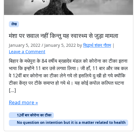
लेख
मंशा पर सवाल नहीं किन्तु यह स्वास्थ्य से जुड़ा मामला
January 5, 2022
/
January 5, 2022
by
सिद्धार्थ शंकर गौतम
|
Leave a Comment
बिहार के मधेपुरा के 84 वर्षीय ब्रह्मदेव मंडल को कोरोना का टीका इतना
भाया कि इन्होंने 11 बार उसे लगवा लिया। जी हाँ, 11 बार और जब कल
वे 12वीं बार कोरोना का टीका लेने गये तो इसलिये दुःखी हो गये क्योंकि
टीका केंद्र पर टीके समाप्त हो गये थे। यह कोई कपोल कल्पित घटना
[…]
Read more »
12वीं बार कोरोना का टीका
No question on intention but it is a matter related to health