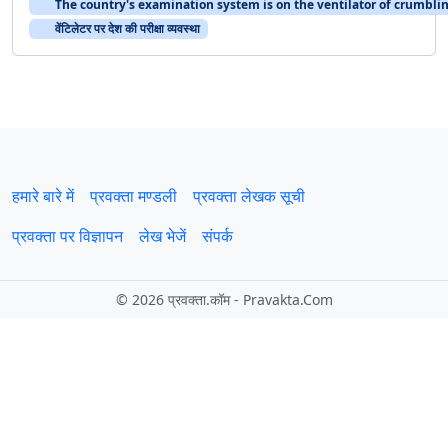
The country's examination system is on the ventilator of crumblin
वेंटिलेटर पर देश की परीक्षा व्यवस्था
हमारे बारे में
प्रवक्‍ता मण्डली
प्रवक्ता लेखक सूची
प्रवक्ता पर विज्ञापन
लेख भेजें
संपर्क
©
2026 प्रवक्‍ता.कॉम - Pravakta.Com