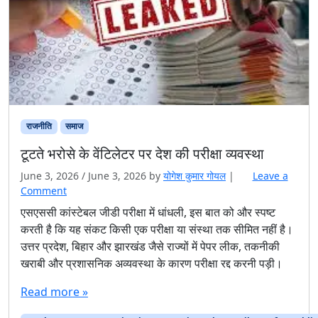
राजनीति
समाज
टूटते भरोसे के वेंटिलेटर पर देश की परीक्षा व्यवस्था
June 3, 2026
/
June 3, 2026
by
योगेश कुमार गोयल
|
Leave a
Comment
एसएससी कांस्टेबल जीडी परीक्षा में धांधली, इस बात को और स्पष्ट
करती है कि यह संकट किसी एक परीक्षा या संस्था तक सीमित नहीं है।
उत्तर प्रदेश, बिहार और झारखंड जैसे राज्यों में पेपर लीक, तकनीकी
खराबी और प्रशासनिक अव्यवस्था के कारण परीक्षा रद्द करनी पड़ी।
Read more »