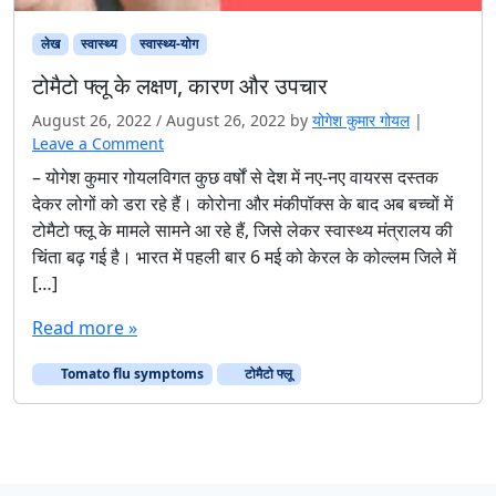
लेख
स्वास्थ्य
स्‍वास्‍थ्‍य-योग
टोमैटो फ्लू के लक्षण, कारण और उपचार
August 26, 2022
/
August 26, 2022
by
योगेश कुमार गोयल
|
Leave a Comment
– योगेश कुमार गोयलविगत कुछ वर्षों से देश में नए-नए वायरस दस्तक
देकर लोगों को डरा रहे हैं। कोरोना और मंकीपॉक्स के बाद अब बच्चों में
टोमैटो फ्लू के मामले सामने आ रहे हैं, जिसे लेकर स्वास्थ्य मंत्रालय की
चिंता बढ़ गई है। भारत में पहली बार 6 मई को केरल के कोल्लम जिले में
[…]
Read more »
Tomato flu symptoms
टोमैटो फ्लू