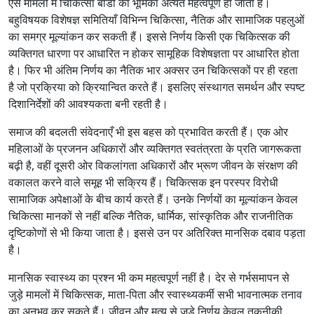
ऐसे मामलों में चिकित्सा बोर्डों की भूमिका अत्यंत महत्वपूर्ण हो जाती है।
बहुविषयक विशेषज्ञ समितियाँ विभिन्न चिकित्सा, नैतिक और सामाजिक पहलुओं
का समग्र मूल्यांकन कर सकती हैं। इससे निर्णय किसी एक चिकित्सक की
व्यक्तिगत धारणा पर आधारित न होकर सामूहिक विशेषज्ञता पर आधारित होता
है। फिर भी अंतिम निर्णय का नैतिक भार अक्सर उन चिकित्सकों पर ही रहता
है जो प्रक्रिया को क्रियान्वित करते हैं। इसलिए संस्थागत समर्थन और स्पष्ट
दिशानिर्देशों की आवश्यकता बनी रहती है।
समाज की बदलती संवेदनाएँ भी इस बहस को प्रभावित करती हैं। एक ओर
महिलाओं के प्रजनन अधिकारों और व्यक्तिगत स्वतंत्रता के प्रति जागरूकता
बढ़ी है, वहीं दूसरी ओर विकलांगता अधिकारों और भ्रूण जीवन के संरक्षण की
वकालत करने वाले समूह भी सक्रिय हैं। चिकित्सक इन परस्पर विरोधी
सामाजिक अपेक्षाओं के बीच कार्य करते हैं। उनके निर्णयों का मूल्यांकन केवल
चिकित्सा मानकों से नहीं बल्कि नैतिक, धार्मिक, सांस्कृतिक और राजनीतिक
दृष्टिकोणों से भी किया जाता है। इससे उन पर अतिरिक्त मानसिक दबाव पड़ता
है।
मानसिक स्वास्थ्य का प्रश्न भी कम महत्वपूर्ण नहीं है। देर से गर्भसमापन से
जुड़े मामलों में चिकित्सक, माता-पिता और स्वास्थ्यकर्मी सभी भावनात्मक तनाव
का अनुभव कर सकते हैं। जीवन और मृत्यु से जुड़े निर्णय केवल तकनीकी