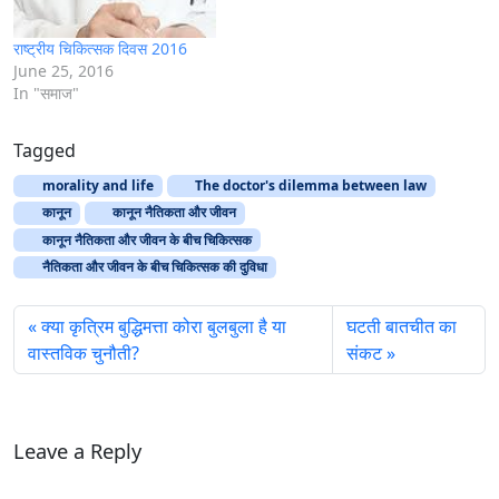
राष्ट्रीय चिकित्सक दिवस 2016
June 25, 2016
In "समाज"
Tagged
morality and life
The doctor's dilemma between law
कानून
कानून नैतिकता और जीवन
कानून नैतिकता और जीवन के बीच चिकित्सक
नैतिकता और जीवन के बीच चिकित्सक की दुविधा
क्या कृत्रिम बुद्धिमत्ता कोरा बुलबुला है या
घटती बातचीत का
वास्तविक चुनौती?
संकट
Leave a Reply