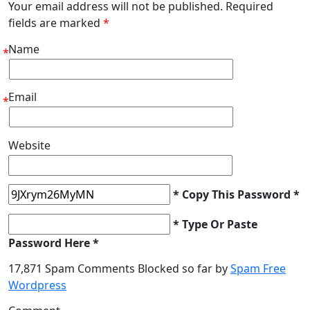
Your email address will not be published. Required
fields are marked
*
Name
*
Email
*
Website
* Copy This Password *
* Type Or Paste
Password Here *
17,871 Spam Comments Blocked so far by
Spam Free
Wordpress