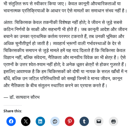
भी संतुलित रूप से स्वीकार किया जाए। केवल कानूनी औपचारिकताओं या
भावनात्मक प्रतिक्रियाओं के आधार पर ऐसे मामलों का समाधान संभव नहीं है।
अंततः चिकित्सक केवल तकनीकी विशेषज्ञ नहीं होते; वे जीवन से जुड़े सबसे
कठिन निर्णयों के साक्षी और सहभागी भी होते हैं। जब कानूनी आदेश और जीवन
बचाने का उनका प्राथमिक कर्तव्य परस्पर टकराते हैं, तब उनकी भूमिका और
अधिक चुनौतीपूर्ण हो जाती है। व्यवहार्य भ्रूणों वाली गर्भावस्थाओं के देर से
चिकित्सकीय समापन से जुड़े मामले हमें यह याद दिलाते हैं कि चिकित्सा केवल
विज्ञान नहीं, बल्कि संवेदना, नैतिकता और मानवीय विवेक का भी क्षेत्र है। ऐसे
प्रश्नों के उत्तर श्वेत-श्याम नहीं होते; वे अनेक धूसर क्षेत्रों से होकर गुजरते हैं।
इसलिए आवश्यक है कि हम चिकित्सकों को दोषी या नायक के सरल खाँचों में न
बाँधें, बल्कि उन जटिल परिस्थितियों को समझें जिनमें वे मानव जीवन, कानून
और नैतिकता के बीच संतुलन स्थापित करने का प्रयास करते हैं।
— डॉ. सत्यवान सौरभ
Share this: