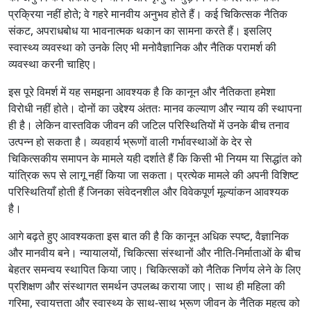
प्रक्रिया नहीं होते; वे गहरे मानवीय अनुभव होते हैं। कई चिकित्सक नैतिक
संकट, अपराधबोध या भावनात्मक थकान का सामना करते हैं। इसलिए
स्वास्थ्य व्यवस्था को उनके लिए भी मनोवैज्ञानिक और नैतिक परामर्श की
व्यवस्था करनी चाहिए।
इस पूरे विमर्श में यह समझना आवश्यक है कि कानून और नैतिकता हमेशा
विरोधी नहीं होते। दोनों का उद्देश्य अंततः मानव कल्याण और न्याय की स्थापना
ही है। लेकिन वास्तविक जीवन की जटिल परिस्थितियों में उनके बीच तनाव
उत्पन्न हो सकता है। व्यवहार्य भ्रूणों वाली गर्भावस्थाओं के देर से
चिकित्सकीय समापन के मामले यही दर्शाते हैं कि किसी भी नियम या सिद्धांत को
यांत्रिक रूप से लागू नहीं किया जा सकता। प्रत्येक मामले की अपनी विशिष्ट
परिस्थितियाँ होती हैं जिनका संवेदनशील और विवेकपूर्ण मूल्यांकन आवश्यक
है।
आगे बढ़ते हुए आवश्यकता इस बात की है कि कानून अधिक स्पष्ट, वैज्ञानिक
और मानवीय बने। न्यायालयों, चिकित्सा संस्थानों और नीति-निर्माताओं के बीच
बेहतर समन्वय स्थापित किया जाए। चिकित्सकों को नैतिक निर्णय लेने के लिए
प्रशिक्षण और संस्थागत समर्थन उपलब्ध कराया जाए। साथ ही महिला की
गरिमा, स्वायत्तता और स्वास्थ्य के साथ-साथ भ्रूण जीवन के नैतिक महत्व को