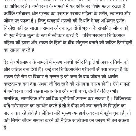
का अधिकार है। गर्भावस्था के मामलों में यह अधिकार विशेष महत्व रखता है
क्योंकि गर्भधारण और प्रसव का प्रत्यक्ष प्रभाव महिला के शरीर, स्वास्थ्य और
जीवन पर पड़ता है। किंतु व्यवहार्य भ्रूणों की स्थिति में यह अधिकार पूर्णतः
निरपेक्ष नहीं रह जाता। समाज और कानून दोनों भ्रूण के संभावित जीवन को
भी एक नैतिक मूल्य के रूप में स्वीकार करते हैं। परिणामस्वरूप चिकित्सक
महिला की इच्छा और भ्रूण के हितों के बीच संतुलन बनाने की कठिन जिम्मेदारी
का सामना करते हैं।
देर से गर्भसमापन के मामलों में भ्रूण संबंधी गंभीर विकृतियाँ अक्सर निर्णय को
और जटिल बना देती हैं। कई बार चिकित्सकीय परीक्षणों से पता चलता है कि
भ्रूण ऐसे रोग या विकार से ग्रस्त है जो जन्म के बाद जीवन को अत्यंत
कष्टदायक बना देगा अथवा जीवित रहने की संभावना नगण्य होगी। ऐसे मामलों
में गर्भावस्था जारी रखना माता-पिता और भावी बच्चे, दोनों के लिए गंभीर
मानसिक, सामाजिक और आर्थिक चुनौतियाँ उत्पन्न कर सकता है। चिकित्सक
यदि गर्भसमापन का समर्थन करते हैं तो वे पीड़ा को कम करने के सिद्धांत का
पालन कर रहे होते हैं। लेकिन यदि भ्रूण व्यवहार्य अवस्था में पहुँच चुका है, तो
वही निर्णय जीवन समाप्त करने की नैतिक आलोचना का कारण भी बन सकता
है।