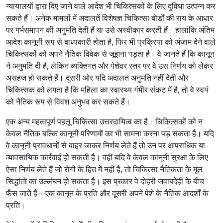
न्यायालयों द्वारा दिए जाने वाले आदेश भी चिकित्सकों के लिए दुविधा उत्पन्न कर
सकते हैं। अनेक मामलों में अदालतें विशेषज्ञ चिकित्सा बोर्डों की राय के आधार
पर गर्भसमापन की अनुमति देती हैं या उसे अस्वीकार करती हैं। हालांकि अंतिम
आदेश कानूनी रूप से बाध्यकारी होता है, फिर भी प्रक्रिया को अंजाम देने वाले
चिकित्सकों को अपने नैतिक विवेक से जूझना पड़ता है। वे जानते हैं कि कानून
ने अनुमति दी है, लेकिन व्यक्तिगत और पेशेवर स्तर पर वे उस निर्णय को लेकर
असहज हो सकते हैं। दूसरी ओर यदि अदालत अनुमति नहीं देती और
चिकित्सक को लगता है कि महिला का स्वास्थ्य गंभीर संकट में है, तो वे स्वयं
को नैतिक रूप से विवश अनुभव कर सकते हैं।
एक अन्य महत्वपूर्ण पहलू चिकित्सा उत्तरदायित्व का है। चिकित्सकों को न
केवल नैतिक बल्कि कानूनी परिणामों का भी सामना करना पड़ सकता है। यदि
वे कानूनी प्रावधानों से बाहर जाकर निर्णय लेते हैं तो उन पर आपराधिक या
व्यावसायिक कार्रवाई हो सकती है। वहीं यदि वे केवल कानूनी सुरक्षा के लिए
ऐसा निर्णय लेते हैं जो रोगी के हित में नहीं है, तो चिकित्सा नैतिकता के मूल
सिद्धांतों का उल्लंघन हो सकता है। इस प्रकार वे दोहरी जवाबदेही के बीच
फँस जाते हैं—एक कानून के प्रति और दूसरी अपने पेशे के नैतिक आदर्शों के
प्रति।