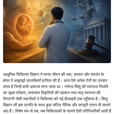
आधुनिक चिकित्सा विज्ञान ने मानव जीवन की रक्षा, उपचार और संवर्धन के
क्षेत्र में अभूतपूर्व उपलब्धियाँ हासिल की हैं। आज ऐसे अनेक रोगों का उपचार
संभव है जिन्हें कभी असाध्य माना जाता था। गर्भस्थ शिशु की स्वास्थ्य स्थिति
का सूक्ष्म परीक्षण, जन्मजात विकृतियों की पहचान तथा मातृ स्वास्थ्य की
निगरानी जैसी तकनीकों ने चिकित्सा को नई ऊँचाइयों तक पहुँचाया है। किंतु
विज्ञान की इस प्रगति के साथ कुछ जटिल नैतिक और कानूनी प्रश्न भी सामने
आए हैं। विशेष रूप से तब, जब चिकित्सकों के सामने ऐसी परिस्थितियाँ आती हैं