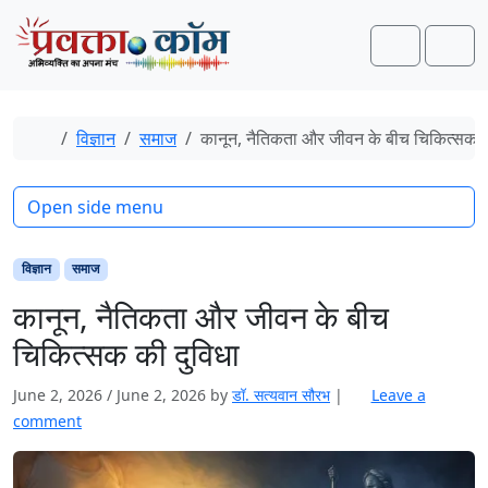
Skip to content
Skip to footer
Search
Men
Home
विज्ञान
समाज
कानून, नैतिकता और जीवन के बीच चिकित्सक क
Open side menu
विज्ञान
समाज
कानून, नैतिकता और जीवन के बीच
चिकित्सक की दुविधा
June 2, 2026
/
June 2, 2026
by
डॉ. सत्यवान सौरभ
|
Leave a
comment