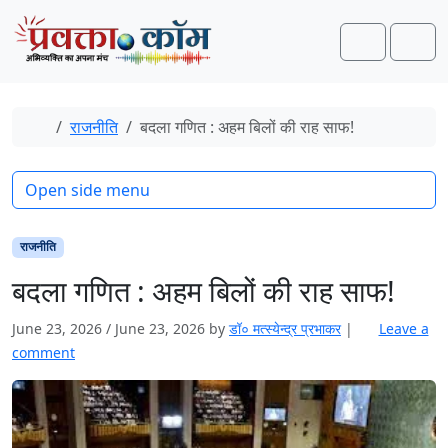
Skip to content
Skip to footer
Search
Men
Home
राजनीति
बदला गणित : अहम बिलों की राह साफ!
Open side menu
राजनीति
बदला गणित : अहम बिलों की राह साफ!
June 23, 2026
/
June 23, 2026
by
डॉ० मत्स्येन्द्र प्रभाकर
|
Leave a
comment