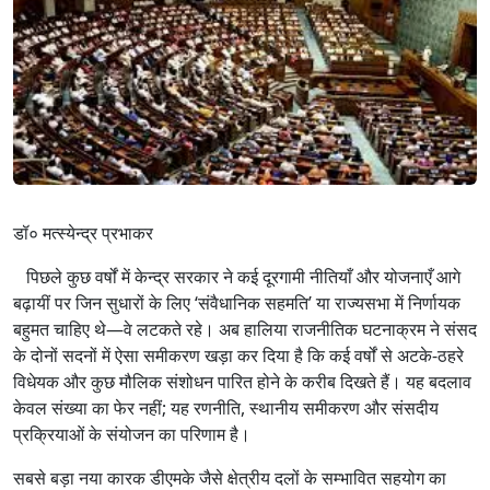
डॉ० मत्स्येन्द्र प्रभाकर
पिछले कुछ वर्षों में केन्द्र सरकार ने कई दूरगामी नीतियाँ और योजनाएँ आगे
बढ़ायीं पर जिन सुधारों के लिए ‘संवैधानिक सहमति’ या राज्यसभा में निर्णायक
बहुमत चाहिए थे—वे लटकते रहे। अब हालिया राजनीतिक घटनाक्रम ने संसद
के दोनों सदनों में ऐसा समीकरण खड़ा कर दिया है कि कई वर्षों से अटके‑ठहरे
विधेयक और कुछ मौलिक संशोधन पारित होने के करीब दिखते हैं। यह बदलाव
केवल संख्या का फेर नहीं; यह रणनीति, स्थानीय समीकरण और संसदीय
प्रक्रियाओं के संयोजन का परिणाम है।
सबसे बड़ा नया कारक डीएमके जैसे क्षेत्रीय दलों के सम्भावित सहयोग का