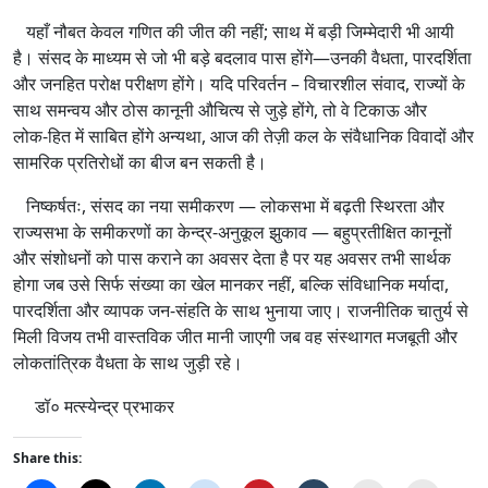
यहाँ नौबत केवल गणित की जीत की नहीं; साथ में बड़ी जिम्मेदारी भी आयी
है। संसद के माध्यम से जो भी बड़े बदलाव पास होंगे—उनकी वैधता, पारदर्शिता
और जनहित परोक्ष परीक्षण होंगे। यदि परिवर्तन – विचारशील संवाद, राज्यों के
साथ समन्वय और ठोस कानूनी औचित्य से जुड़े होंगे, तो वे टिकाऊ और
लोक‑हित में साबित होंगे अन्यथा, आज की तेज़ी कल के संवैधानिक विवादों और
सामरिक प्रतिरोधों का बीज बन सकती है।
निष्कर्षतः, संसद का नया समीकरण — लोकसभा में बढ़ती स्थिरता और
राज्यसभा के समीकरणों का केन्द्र‑अनुकूल झुकाव — बहुप्रतीक्षित कानूनों
और संशोधनों को पास कराने का अवसर देता है पर यह अवसर तभी सार्थक
होगा जब उसे सिर्फ संख्या का खेल मानकर नहीं, बल्कि संविधानिक मर्यादा,
पारदर्शिता और व्यापक जन‑संहति के साथ भुनाया जाए। राजनीतिक चातुर्य से
मिली विजय तभी वास्तविक जीत मानी जाएगी जब वह संस्थागत मजबूती और
लोकतांत्रिक वैधता के साथ जुड़ी रहे।
डॉ० मत्स्येन्द्र प्रभाकर
Share this: