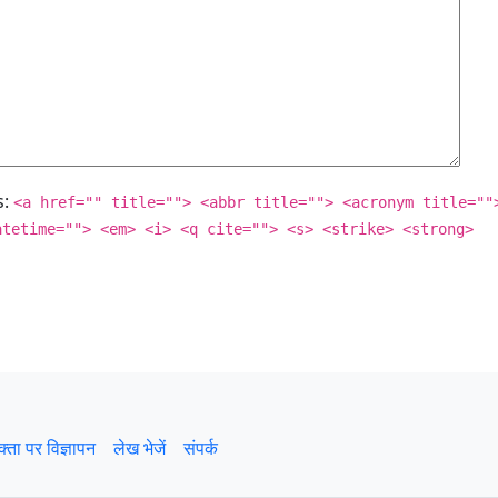
s:
<a href="" title=""> <abbr title=""> <acronym title=""
atetime=""> <em> <i> <q cite=""> <s> <strike> <strong>
क्ता पर विज्ञापन
लेख भेजें
संपर्क