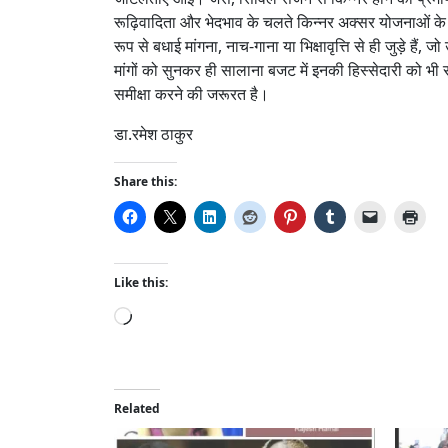
रूढ़िवादिता और भेदभाव के चलते किन्नर अक्सर योजनाओं के
रूप से बधाई मांगना, नाच-गाना या भिक्षावृत्ति से ही जुड़े हैं, 
मांगों को सुनकर ही सालाना बजट में इनकी हिस्सेदारी को भी
समीक्षा करने की जरूरत है।
डा.रमेश ठाकुर
Share this:
Like this:
L
o
a
d
i
Related
n