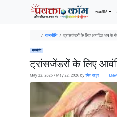
Skip to content
Skip to footer
राजनीति
व
Home
राजनीति
ट्रांसजेंडरों के लिए आवंटित धन के बंटव
राजनीति
ट्रांसजेंडरों के लिए आवंट
May 22, 2026
/
May 22, 2026
by
रमेश ठाकुर
|
Leav