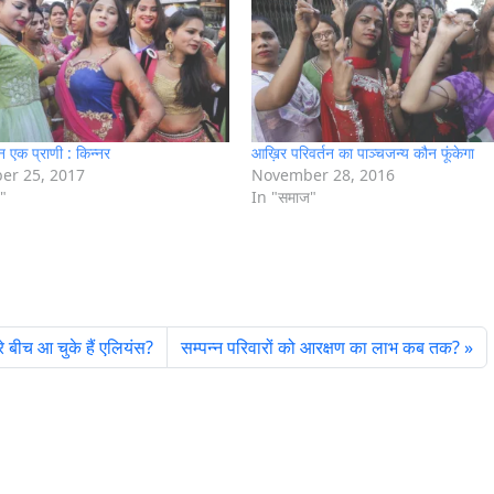
न एक प्राणी : किन्नर
आख़िर परिवर्तन का पाञ्चजन्य कौन फूंकेगा
er 25, 2017
November 28, 2016
"
In "समाज"
ारे बीच आ चुके हैं एलियंस?
सम्पन्न परिवारों को आरक्षण का लाभ कब तक?