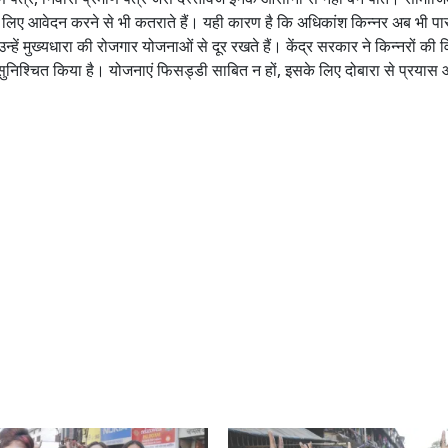
 लिए आवेदन करने से भी कतराते हैं। यही कारण है कि अधिकांश किन्नर अब भी पा
जो उन्हें मुख्यधारा की रोजगार योजनाओं से दूर रखते हैं। केंद्र सरकार ने किन्नरों की व
 सुनिश्चित किया है। योजनाएं फिसड्डी साबित न हों, इसके लिए दोबारा से प्रयास