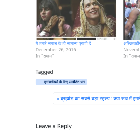
g
…
ये हमारे समाज के ही सामान्य प्राणी हैं
अस्तित्वही
December 26, 2016
Novemb
In "समाज"
In "समाज
Tagged
ट्रांसजेंडरों के लिए आवंटित धन
ब्रह्मांड का सबसे बड़ा रहस्य : क्या सच में हम
Leave a Reply