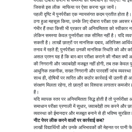
परीक्षा दोबारा कराने से समस्या का समाधान हो जाएगा? या इस
जिससे इस लीक माफिया पर ऐसा करना भूल जायें।
पहली दृष्टि में पुनर्परीक्षा एक न्यायसंगत कदम प्रतीत होता है
ठगा हुआ महसूस किया, उनके लिए दोबारा परीक्षा एक अवसर बन
गंभीर हैं तथा किसी भी प्रकार की अनियमितता को स्वीकार 
लेकिन समस्या केवल पुनर्परीक्षा तक सीमित नहीं है। यदि व्यवस
सकती है। लाखों छात्रों पर मानसिक दबाव, अतिरिक्त आर्थिक
तनाव में रहते हैं; पुनर्परीक्षा उनकी मानसिक स्थिति को और
असल प्रश्न यह है कि बार-बार परीक्षा कराने की नौबत क्यों आती
की निगरानी और जवाबदेही मजबूत नहीं होगी, तब तक केवल पुन
आधुनिक तकनीक, सख्त निगरानी और पारदर्शी जांच व्यवस्था
साथ ही, दोषियों पर त्वरित और कठोर कार्रवाई भी उतनी ही 
संरक्षण मिलता रहेगा, तो छात्रों का विश्वास लगातार कमजोर ह
है।
यदि व्यापक स्तर पर अनियमितता सिद्ध होती है तो पुनर्परी
समाधान परीक्षा प्रणाली में सुधार, जवाबदेही तय करने और छात्र
व्यवस्था को ईमानदार और मजबूत बनाने से ही भविष्य सुरक्षित
नीट पेपर लीक करने वालों पर कार्रवाई कब?
लाखों विद्यार्थियों और उनके अभिभावकों की मेहनत पर पानी