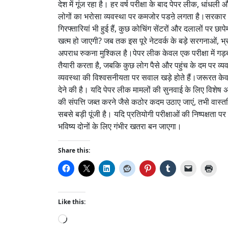
देश में गूंज रहा है। हर वर्ष परीक्षा के बाद पेपर लीक, धां
लोगों का भरोसा व्यवस्था पर कमजोर पडऩे लगता है।सरकार और ज
गिरफ्तारियां भी हुई हैं, कुछ कोचिंग सेंटरों और दलालों पर छ
खत्म हो जाएगी? जब तक इस पूरे नेटवर्क के बड़े सरगनाओं, 
अपराध रुकना मुश्किल है।पेपर लीक केवल एक परीक्षा में गड़बड
तैयारी करता है, जबकि कुछ लोग पैसे और पहुंच के दम पर व्यव
व्यवस्था की विश्वसनीयता पर सवाल खड़े होते हैं।जरूरत के
देने की है। यदि पेपर लीक मामलों की सुनवाई के लिए विशेष अदा
की संपत्ति जब्त करने जैसे कठोर कदम उठाए जाएं, तभी वास्
सबसे बड़ी पूंजी है। यदि प्रतियोगी परीक्षाओं की निष्पक्षता प
भविष्य दोनों के लिए गंभीर खतरा बन जाएगा।
Share this:
Like this:
L