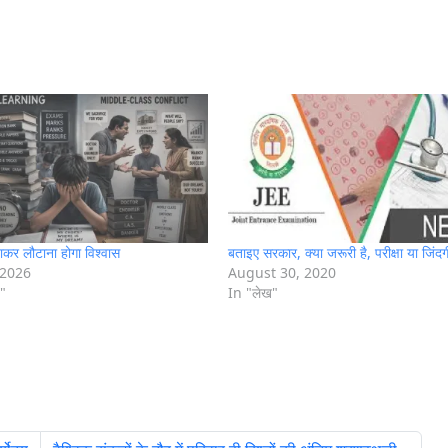
टाकर लौटाना होगा विश्वास
बताइए सरकार, क्या जरूरी है, परीक्षा या जिंदग
 2026
August 30, 2020
"
In "लेख"