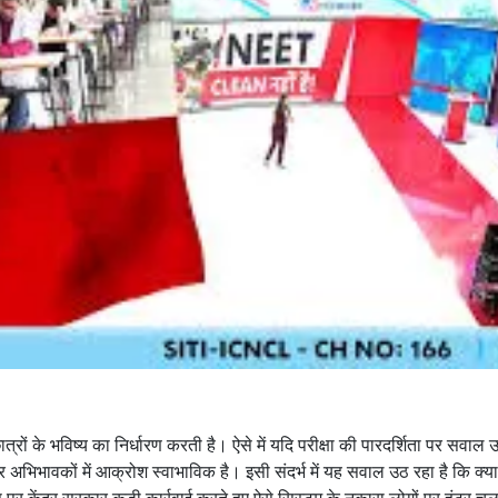
्रों के भविष्य का निर्धारण करती है। ऐसे में यदि परीक्षा की पारदर्शिता पर सवाल उठ
 अभिभावकों में आक्रोश स्वाभाविक है। इसी संदर्भ में यह सवाल उठ रहा है कि क्य