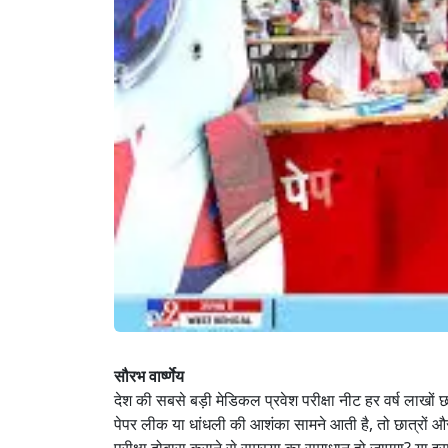
सौरभ वार्ष्णेय
देश की सबसे बड़ी मेडिकल प्रवेश परीक्षा नीट हर वर्ष लाखों छात
पेपर लीक या धांधली की आशंका सामने आती है, तो छात्रों और