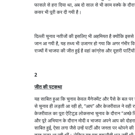
फासले से हरा दिया था, अब दो साल से भी काम वक्फे के दौरा
कसर भी पूरी कर दी गयी है।
दिल्ली चुनाव नतीजों की इसलिए भी अहमियत है क्योंकि इससे भ
जान आ गयी है, यह तथ्य भी उजागर हो गया कि अगर गंभीर वि
राज्यों में भाजपा की जीत हुई है वहां कांग्रेस और दूसरी पार्
2
जीत की पटकथा
यह साबित हुआ कि चुनाव केवल मैनेजमेंट और पैसे के बल पर न
से चुनाव ही लड़ती आ रही हो, “आप” और केजरीवाल ने वही 
केजरीवाल का पूरा ऐटिटूड लोकसभा चुनाव के दौरान “अच्छे दिन
और पूरे अभियान के दौरान मोदी व भाजपा अपने आप को दोहर
साबित हुई, ऐसा लगा जैसे उन्हें पार्टी और जनता पर थोपने क