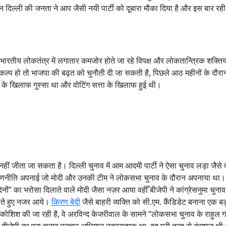
न दिल्ली की जनता ने आप जैसी नयी पार्टी को दूबारा मौका दिया है और इस बार रह
ारतीय लोकतंत्र में लगातार कमजोर होते जा रहे विपक्ष और लोकतान्त्रिक शक्तियों 
कल्प हो तो भाजपा की बढ़त को चुनौती दी जा सकती है, पिछले आठ महीनों के दौर
टियों के खिलाफ गुस्सा था और वोटिंग सत्ता के खिलाफ हुई थी।
हीं जीता जा सकता है। दिल्ली चुनाव में आम आदमी पार्टी ने ऐसा चुनाव लड़ा जैसे 
रणनीति अपनाई जो मोदी और उनकी टीम ने लोकसभा चुनाव के दौरान अपनाया था।
ों” का भरोसा दिलाते वाले मोदी जैसा नज़र आया वहीँ बीजेपी ने कांग्रेसनुमा चुना
ाते हुए नजर आये।
किरण बेदी
जैसे बाहरी व्यक्ति को सी.एम. कैंडिडेट बनाना एक 
ी कोशिश की जा रही है, वे अरविन्द केजरीवाल के सामने “लोकसभा चुनाव के राहुल ग