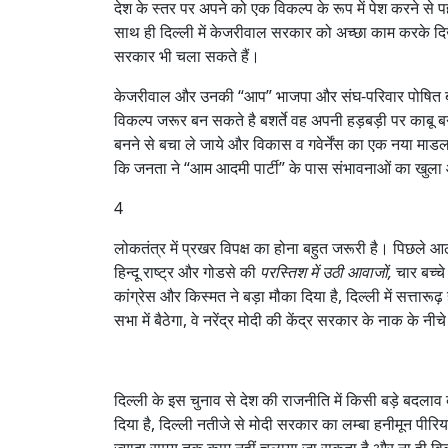
देश के स्तर पर अपने को एक विकल्प के रूप में पेश करने से पह
साथ ही दिल्ली में केजरीवाल सरकार को अच्छा काम करके 
सरकार भी चला सकते हैं।
केजरीवाल और उनकी “आप” भाजपा और संघ-परिवार पोषित बहुसं
विकल्प जरूर बन सकते है बशर्ते वह अपनी हड़बड़ी पर काबू बना
बनने से बचा ले जाये और विकास व गवेर्नेंस का एक नया माडल प
कि जनता ने “आम आदमी पार्टी” के पास संभावनाओं का खुल
4
लोकतंत्र में प्रखर विपक्ष का होना बहुत जरूरी है। पिछले आठ
हिन्दू राष्ट्र और गोडसे की
परस्तिश में उठी आवाजों,
चार बच्चे
कांग्रेस और किस्मत ने बड़ा मौका दिया है, दिल्ली में सत्तार
सभा में बैठेगा, वे नरेंद्र मोदी की केंद्र सरकार के नाक क
दिल्ली के इस चुनाव से देश की राजनीति में किसी बड़े बदला
दिया है, दिल्ली नतीजे से मोदी सरकार का लम्बा हनीमून पीरिय