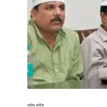
जावेद अनीस