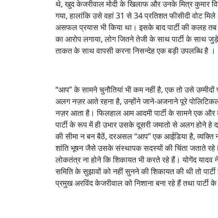
थे, खुद केजरीवाल मोदी के खिलाफ और उनके मित्र कुमार विश्व
गया, हालांकि उसे वहां 31 से 34 प्रतिशत फीसीदी वोट मिले 
असफल प्रयास भी किया था। इसके बाद पार्टी की कलह तब खुल
का आरोप लगाया, लोग जितने तेजी के साथ पार्टी के साथ जुड़े
ताकत के साथ वापसी करना निसन्देह एक बड़ी उपलब्धि है ।
“आप” के सामने चुनौतियां भी कम नहीं है, एक तो उसे उम्मीदो
अलग नज़र आते रहना है, उन्होंने जाने-अजनाने पूरे पोलिटिकल 
नज़र आता है। फिलहाल आम आदमी पार्टी के सामने एक और बड़ा 
पार्टी के रूप में ही उभार उसके दूसरी जमातो से अलग होने हे
की सीमा न बन बैठें, दरअसल “आप” एक आईडिया है, व्यक्ति न
शांति भूषन जैसे उसके संस्थापक सदस्यों की चिंता जताते रहे
लोकतंत्र ना होने कि शिकायत भी करते रहे हैं। योगेंद यादव
समिति के सुझावों को नहीं सुनने की शिकायत की थी तो पार्टी 
प्रमुख अरविंद केजरीवाल को निशाना बना रहे हैं तथा पार्टी 