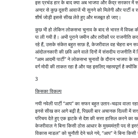
इस प्रचंड हार के बाद क्या अब भाजपा और केंद्र सरकार मे
अन्दर से कुछ दूसरी आवाजें भी सुनने को मिलेगी और पार्टी 
शीर्ष जोड़ी इससे सीख लेते हुए और मजबूत हो जाए।
कुछ भी हो लेकिन लोकसभा चुनाव के बाद से भारत में विपक्ष
पा ली गयी है। अभी पुराने जमीन और तरीकों पर राजनीति कर
रहे हैं, उसके संकेत बहुत साफ़ है, केजरीवाल वह चेहरा बन सक
आंदोलनकारी की छवि आने वाले दिनों में संसदीय राजनीति मे
“आम आदमी पार्टी” ने लोकसभा चुनावों के दौरान भाजपा के साथ
वर्ग मोदी की ताकत रहा है और यह इसलिए महत्वपूर्ण है क्योंक
3
किसका विकल्प
नयी नवेली पार्टी “आप” का सफर बहुत उतार–चढाव वाला रहा ह
इनसे सीख कर आगे बढ़ी है, पिछली बार अचानक दिल्ली में सत्
परिचय देते हुए एक झटके से देश की सत्ता हासिल करने का ख
केजरीवाल ने बिना किसी ठोस आधार के मुख्यमंत्री पद से इस
विकास माडल” को चुनौती देने चले गये, “आप” ने बिना किसी 