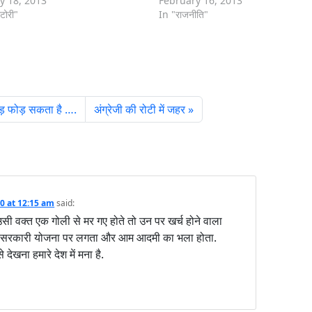
y 18, 2013
February 16, 2013
टोरी"
In "राजनीति"
ड़ फोड़ सकता है ….
अंग्रेजी की रोटी में जहर
0 at 12:15 am
said:
 वक्त एक गोली से मर गए होते तो उन पर खर्च होने वाला
ी सरकारी योजना पर लगता और आम आदमी का भला होता.
देखना हमारे देश में मना है.