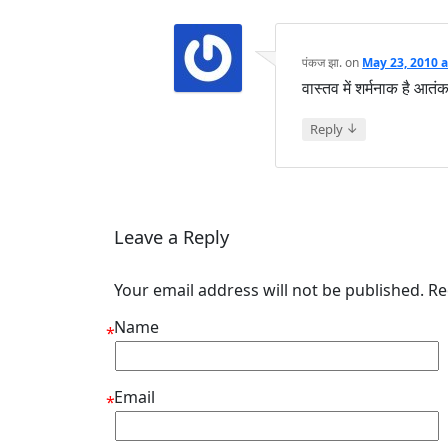
पंकज झा.
on
May 23, 2010 
वास्तव में शर्मनाक है आ
↓
Reply
Leave a Reply
Your email address will not be published. R
Name
*
Email
*