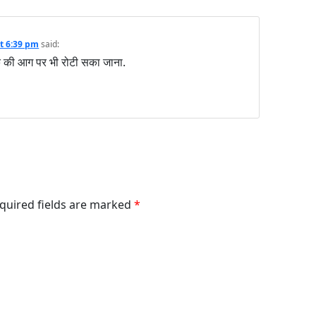
at 6:39 pm
said:
तंक की आग पर भी रोटी सका जाना.
equired fields are marked
*