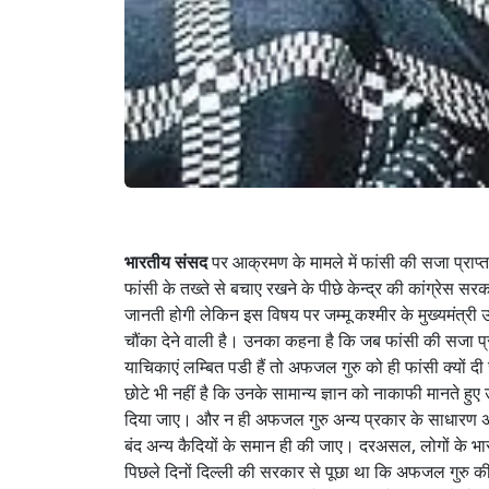
भारतीय संसद
पर आक्रमण के मामले में फांसी की सजा प्रा
फांसी के तख्ते से बचाए रखने के पीछे केन्द्र की कांग्रेस स
जानती होगी लेकिन इस विषय पर जम्मू कश्मीर के मुख्यमंत्री
चौंका देने वाली है। उनका कहना है कि जब फांसी की सजा प्र
याचिकाएं लम्बित पडी हैं तो अफजल गुरु को ही फांसी क्यों दी 
छोटे भी नहीं है कि उनके सामान्य ज्ञान को नाकाफी मानते 
दिया जाए। और न ही अफजल गुरु अन्य प्रकार के साधारण अपर
बंद अन्य कैदियों के समान ही की जाए। दरअसल, लोगों के भार
पिछले दिनों दिल्ली की सरकार से पूछा था कि अफजल गुरु की