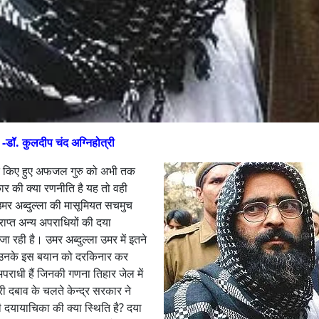
-डॉ. कुलदीप चंद अग्निहोत्री
प्त किए हुए अफजल गुरु को अभी तक
रकार की क्या रणनीति है यह तो वही
 उमर अब्दुल्ला की मासूमियत सचमुच
ाप्त अन्य अपराधियों की दया
जा रही है। उमर अब्दुल्ला उमर में इतने
हुए उनके इस बयान को दरकिनार कर
ाधी हैं जिनकी गणना तिहार जेल में
ी दबाव के चलते केन्द्र सरकार ने
 दयायाचिका की क्या स्थिति है? दया