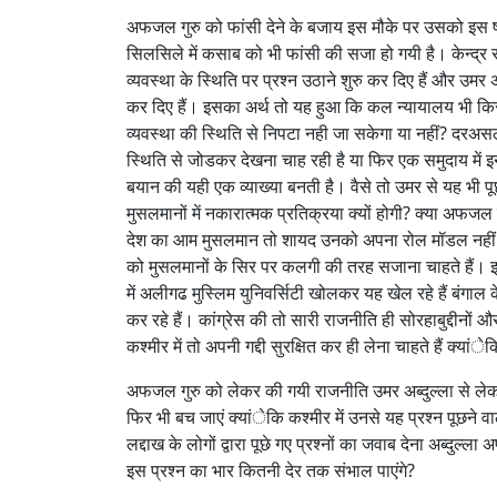
अफजल गुरु को फांसी देने के बजाय इस मौके पर उसको इस ष
सिलसिले में कसाब को भी फांसी की सजा हो गयी है। केन्द्र
व्यवस्था के स्थिति पर प्रश्न उठाने शुरु कर दिए हैं और उमर अब
कर दिए हैं। इसका अर्थ तो यह हुआ कि कल न्यायालय भी किसी
व्यवस्था की स्थिति से निपटा नही जा सकेगा या नहीं? दर
स्थिति से जोडकर देखना चाह रही है या फिर एक समुदाय में इन
बयान की यही एक व्याख्या बनती है। वैसे तो उमर से यह भी प
मुसलमानों में नकारात्मक प्रतिक्रया क्यों होगी? क्या अफजल ग
देश का आम मुसलमान तो शायद उनको अपना रोल मॉडल नहीं मा
को मुसलमानों के सिर पर कलगी की तरह सजाना चाहते हैं। इस
में अलीगढ मुस्लिम युनिवर्सिटी खोलकर यह खेल रहे हैं बंगाल
कर रहे हैं। कांग्रेस की तो सारी राजनीति ही सोरहाबुद्दीन
कश्मीर में तो अपनी गद्दी सुरक्षित कर ही लेना चाहते हैं क्य
अफजल गुरु को लेकर की गयी राजनीति उमर अब्दुल्ला से लेकर
फिर भी बच जाएं क्यांेकि कश्मीर में उनसे यह प्रश्न पूछने वा
लद्दाख के लोगों द्वारा पूछे गए प्रश्नों का जवाब देना अब्दुल
इस प्रश्न का भार कितनी देर तक संभाल पाएंगे?