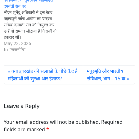
दमयंती सेन पर
सीएम शुभेंदु अधिकारी ने इस बेहद
महत्वपूर्ण जाँच आयोग का ‘सदस्य
सचिव’ दमयंती सेन को नियुक्त कर
उन्हें वो सम्मान लौटाया है जिसकी वो
हकदार थीं।
May 22, 2026
In "राजनीति"
क्या झारखंड की सलाखों के पीछे कैद है
मनुस्मृति और भारतीय
महिलाओं की सुरक्षा और इंसाफ?
संविधान, भाग – 15 क
Leave a Reply
Your email address will not be published. Required
fields are marked
*