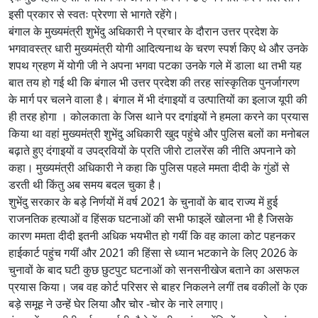
इसी प्रकार से स्वतः प्रेरणा से भागते रहेंगे।
बंगाल के मुख्यमंत्री शुभेंदु अधिकारी ने प्रचार के दौरान उत्तर प्रदेश के
भगवावस्त्र धारी मुख्यमंत्री योगी आदित्यनाथ के चरण स्पर्श किए थे और उनके
शपथ ग्रहण में योगी जी ने अपना भगवा पटका उनके गले में डाला था तभी यह
बात तय हो गई थी कि बंगाल भी उत्तर प्रदेश की तरह सांस्कृतिक पुनर्जागरण
के मार्ग पर चलने वाला है। बंगाल में भी दंगाइयों व उत्पातियों का इलाज यूपी की
ही तरह होगा । कोलकाता के जिस थाने पर दगांइयों ने हमला करने का प्रयास
किया था वहां मुख्यमंत्री शुभेंदु अधिकारी खुद पहुंचे और पुलिस बलों का मनोबल
बढ़ाते हुए दंगाइयों व उपद्रवियों के प्रति जीरो टालरेंस की नीति अपनाने को
कहा। मुख्यमंत्री अधिकारी ने कहा कि पुलिस पहले ममता दीदी के गुंडों से
डरती थी किंतु अब समय बदल चुका है।
शुभेंदु सरकार के बड़े निर्णयों में वर्ष 2021 के चुनावों के बाद राज्य में हुई
राजनतिक हत्याओं व हिंसक घटनाओं की सभी फाइलें खोलना भी है जिसके
कारण ममता दीदी इतनी अधिक भयभीत हो गयीं कि वह काला कोट पहनकर
हाईकार्ट पहुंच गयीं और 2021 की हिंसा से ध्यान भटकाने के लिए 2026 के
चुनावों के बाद घटी कुछ छुटपुट घटनाओं को सनसनीखेज बताने का असफल
प्रयास किया। जब वह कोर्ट परिसर से बाहर निकलने लगीं तब वकीलों के एक
बड़े समूह ने उन्हें घेर लिया ओैर चोर -चोर के नारे लगाए।