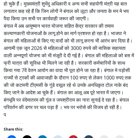
हो चुके हैं। मुख्यमंत्री शुभेंदु अधिकारी व अन्य सभी सहयोगी मंत्री यह बात
लगातार कह रहे हैं कि जिन लोगों ने बंगाल को लूटा और जनता के मन मे भय
पैदा किया उन सभी पर कार्यवाही जरूर की जाएगी।
बंगाल में अब आयुष्मान भारत योजना सहित केंद्र सरकार की तमाम
कल्याणकारी योजनाओं के लागू होने का मार्ग प्रशस्त हो रहा है। भाजपा ने
बंगाल की महिलाओं से किए गए वादों को भी लागू करना भी आरंभ कर दिया है।
आगामी एक जून 2026 से महिलाओं को 3000 रुपये की मासिक सहायता
वाली अन्नपूर्णा योजना को भी मंजूरी दे दी गई है। बंगाल की महिलाओ को बस में
फ्री यात्रा की सुविधा भी मिलने जा रही है। सरकारी कर्मचारियों के साथ
किया गया 7वें वेतन आयोग का वादा भी पूरा होने जा रहा है। बंगाल मे पड़ोसी
राज्यों से ट्रकों की आवाजाही के दौरान 100 रुपए से लेकर 1000 रुपए तक
की जो कटमनी टीएमसी के गुंडे वसूल रहे थे उनके अनधिकृत टोल नाके बंद
किए जाने के आदेश आ चुके हैं। बंगाल का आलू अब पूरे भारत में जाएगा।
बंगभूमि पर वंदेमातरम की गूंज व जयश्रीराम का नारा सुनाई दे रहा है। बंगाल
परिवर्तन की डगर पर चल पड़ा है । भय पर भरोसे की विजय हो रही है।
प
Share this: