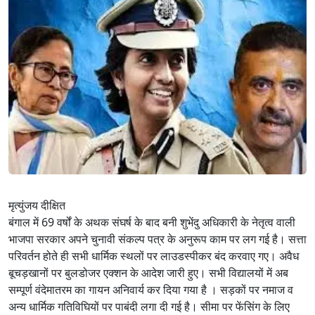
मृत्युंजय दीक्षित
बंगाल में 69 वर्षों के अथक संघर्ष के बाद बनी शुभेंदु अधिकारी के नेतृत्व वाली
भाजपा सरकार अपने चुनावी संकल्प पत्र के अनुरूप काम पर लग गई है। सत्ता
परिवर्तन होते ही सभी धार्मिक स्थलों पर लाउडस्पीकर बंद करवाए गए। अवैध
बूचड़खानों पर बुलडोजर एक्शन के आदेश जारी हुए। सभी विद्यालयों में अब
सम्पूर्ण वंदेमातरम का गायन अनिवार्य कर दिया गया है । सड़कों पर नमाज व
अन्य धार्मिक गतिविघियों पर पाबंदी लगा दी गई है। सीमा पर फेंसिंग के लिए