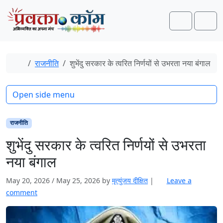
Skip to content
Skip to footer
Search
Men
Home
राजनीति
शुभेंदु सरकार के त्वरित निर्णयों से उभरता नया बंगाल
Open side menu
राजनीति
शुभेंदु सरकार के त्वरित निर्णयों से उभरता
नया बंगाल
May 20, 2026
/
May 25, 2026
by
मृत्युंजय दीक्षित
|
Leave a
comment