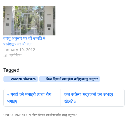
वास्तु अनुसार घर की उन्नति में
प्रवेशद्वार का योगदान
January 19, 2012
In "ज्योतिष"
Tagged
vaastu shastra
किस दिशा में क्या होना चाहिए वास्तु अनुसार
ग्रहों को मनाइये त्वचा रोग
कब रूकेगा भद्रजनों का अभद्र
भगाइए
खेल?
ONE COMMENT ON “
किस दिशा में क्या होना चाहिए वास्तु अनुसार?
”