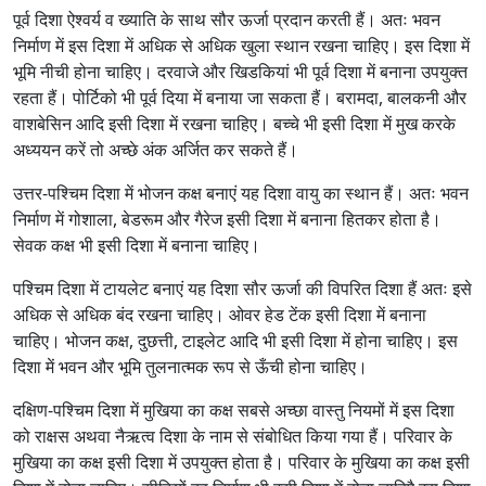
पूर्व दिशा ऐश्वर्य व ख्याति के साथ सौर ऊर्जा प्रदान करती हैं। अतः भवन
निर्माण में इस दिशा में अधिक से अधिक खुला स्थान रखना चाहिए। इस दिशा में
भूमि नीची होना चाहिए। दरवाजे और खिडकियां भी पूर्व दिशा में बनाना उपयुक्त
रहता हैं। पोर्टिको भी पूर्व दिया में बनाया जा सकता हैं। बरामदा, बालकनी और
वाशबेसिन आदि इसी दिशा में रखना चाहिए। बच्चे भी इसी दिशा में मुख करके
अध्ययन करें तो अच्छे अंक अर्जित कर सकते हैं।
उत्तर-पश्चिम दिशा में भोजन कक्ष बनाएं यह दिशा वायु का स्थान हैं। अतः भवन
निर्माण में गोशाला, बेडरूम और गैरेज इसी दिशा में बनाना हितकर होता है।
सेवक कक्ष भी इसी दिशा में बनाना चाहिए।
पश्चिम दिशा में टायलेट बनाएं यह दिशा सौर ऊर्जा की विपरित दिशा हैं अतः इसे
अधिक से अधिक बंद रखना चाहिए। ओवर हेड टेंक इसी दिशा में बनाना
चाहिए। भोजन कक्ष, दुछत्ती, टाइलेट आदि भी इसी दिशा में होना चाहिए। इस
दिशा में भवन और भूमि तुलनात्मक रूप से ऊँची होना चाहिए।
दक्षिण-पश्चिम दिशा में मुखिया का कक्ष सबसे अच्छा वास्तु नियमों में इस दिशा
को राक्षस अथवा नैऋत्व दिशा के नाम से संबोधित किया गया हैं। परिवार के
मुखिया का कक्ष इसी दिशा में उपयुक्त होता है। परिवार के मुखिया का कक्ष इसी