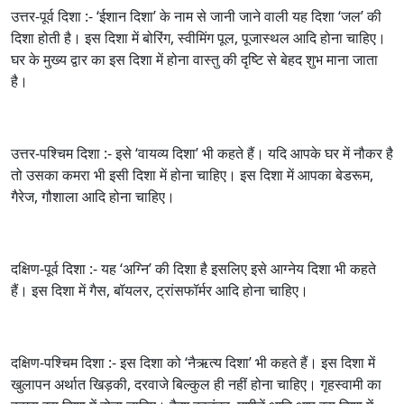
उत्तर-पूर्व दिशा :- ‘ईशान दिशा’ के नाम से जानी जाने वाली यह दिशा ‘जल’ की
दिशा होती है। इस दिशा में बोरिंग, स्वीमिंग पूल, पूजास्थल आदि होना चाहिए।
घर के मुख्य द्वार का इस दिशा में होना वास्तु की दृष्टि से बेहद शुभ माना जाता
है।
उत्तर-पश्चिम दिशा :- इसे ‘वायव्य दिशा’ भी कहते हैं। यदि आपके घर में नौकर है
तो उसका कमरा भी इसी दिशा में होना चाहिए। इस दिशा में आपका बेडरूम,
गैरेज, गौशाला आदि होना चाहिए।
दक्षिण-पूर्व दिशा :- यह ‘अग्नि’ की दिशा है इसलिए इसे आग्नेय दिशा भी कहते
हैं। इस दिशा में गैस, बॉयलर, ट्रांसफॉर्मर आदि होना चाहिए।
दक्षिण-पश्चिम दिशा :- इस दिशा को ‘नैऋत्य दिशा’ भी कहते हैं। इस दिशा में
खुलापन अर्थात खिड़की, दरवाजे बिल्कुल ही नहीं होना चाहिए। गृहस्वामी का