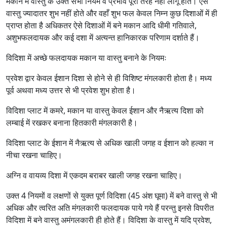
मकान में वास्तु के उक्त सभी नियम व प्रभाव पूरी तरह नहीं लागू होते। ऐसे
वास्तु ज्यादातर शुभ नहीं होते और वहाँ शुभ फल केवल निम्न कुछ दिशाओं में ही
प्राप्त होता है अधिकतर ऐसे दिशाओं में बने मकान आदि धीमी गतिवाले,
अशुभफलदायक और कई दशा में अत्यन्त हानिकारक परिणाम दर्शाते हैं।
विदिशा में अच्छे फलदायक मकान या वास्तु बनाने के नियमः
प्रवेश द्वार केवल ईशान दिशा से होने से ही विशिष्ट मंगलकारी होता है। मध्य
पूर्व अथवा मध्य उत्तर से भी प्रवेश शुभ होता है।
विदिशा प्लाट में कमरे, मकान या वास्तु केवल ईशान और नैऋत्य दिशा को
लम्बाई में रखकर बनाना हितकारी मंगलकारी है।
विदिशा प्लाट के ईशान में नैऋत्य से अधिक खाली जगह व ईशान को हल्का न
नीचा रखना चाहिए।
अग्नि व वायव्य दिशा में एकदम बराबर खाली जगह रखना चाहिए।
उक्त 4 नियमों व लक्षणों से युक्त पूर्ण विदिशा (45 अंश घूमा) में बने वास्तु से भी
अधिक और त्वरित अति मंगलकारी फलदायक पाये गये हैं परन्तु इनसे विपरीत
विदिशा में बने वास्तु अमंगलकारी ही होते हैं। विदिशा के वास्तु में यदि प्रवेश,