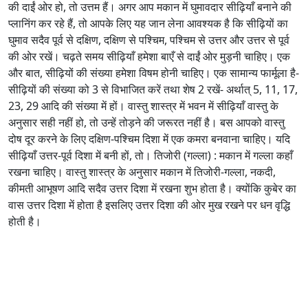
की दाईं ओर हो, तो उत्तम हैं। अगर आप मकान में घुमावदार सीढ़ियाँ बनाने की
प्लानिंग कर रहे हैं, तो आपके लिए यह जान लेना आवश्यक है कि सीढ़ियों का
घुमाव सदैव पूर्व से दक्षिण, दक्षिण से पश्चिम, पश्चिम से उत्तर और उत्तर से पूर्व
की ओर रखें। चढ़ते समय सीढ़ियाँ हमेशा बाएँ से दाईं ओर मुड़नी चाहिए। एक
और बात, सीढ़ियों की संख्या हमेशा विषम होनी चाहिए। एक सामान्य फार्मूला है-
सीढ़ियों की संख्या को 3 से विभाजित करें तथा शेष 2 रखें- अर्थात्‌ 5, 11, 17,
23, 29 आदि की संख्या में हों। वास्तु शास्त्र में भवन में सीढ़ियाँ वास्तु के
अनुसार सही नहीं हो, तो उन्हें तोड़ने की जरूरत नहीं है। बस आपको वास्तु
दोष दूर करने के लिए दक्षिण-पश्चिम दिशा में एक कमरा बनवाना चाहिए। यदि
सीढ़ियाँ उत्तर-पूर्व दिशा में बनी हों, तो। तिजोरी (गल्ला) : मकान में गल्ला कहाँ
रखना चाहिए। वास्तु शास्त्र के अनुसार मकान में तिजोरी-गल्ला, नकदी,
कीमती आभूषण आदि सदैव उत्तर दिशा में रखना शुभ होता है। क्योंकि कुबेर का
वास उत्तर दिशा में होता है इसलिए उत्तर दिशा की ओर मुख रखने पर धन वृद्धि
होती है।