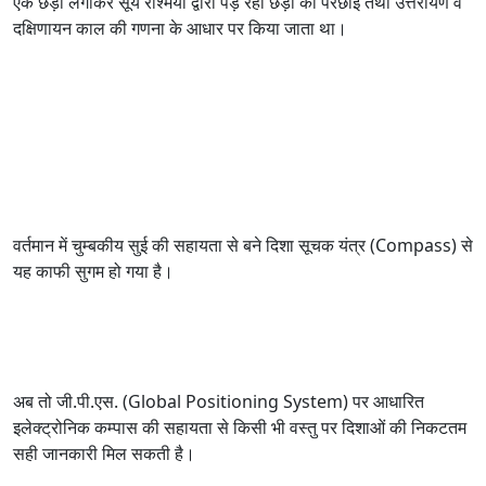
एक छड़ी लगाकर सूर्य रश्मियों द्वारा पड़ रही छड़ी की परछाई तथा उत्तरायण व
दक्षिणायन काल की गणना के आधार पर किया जाता था।
वर्तमान में चुम्बकीय सुई की सहायता से बने दिशा सूचक यंत्र (Compass) से
यह काफी सुगम हो गया है।
अब तो जी.पी.एस. (Global Positioning System) पर आधारित
इलेक्ट्रोनिक कम्पास की सहायता से किसी भी वस्तु पर दिशाओं की निकटतम
सही जानकारी मिल सकती है।