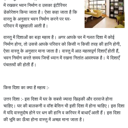
में रखकर भवन निर्माण व उसका इंटीरियर
डेकोरेशन किया जाता है। ऐसा कहा जाता है कि
वास्तु के अनुसार भवन निर्माण करने पर घर-
परिवार में खुशहाली आती है।
वास्तु में दिशाओं का बड़ा महत्व है। अगर आपके घर में गलत दिशा में कोई
निर्माण होगा, तो उससे आपके परिवार को किसी न किसी तरह की हानि होगी,
ऐसा वास्तु के अनुसार माना जाता है। वास्तु में आठ महत्वपूर्ण दिशाएँ होती हैं,
भवन निर्माण करते समय जिन्हें ध्यान में रखना नितांत आवश्यक है। ये दिशाएँ
पंचतत्वों की होती हैं।
किस दिशा का क्या है महत्व :-
उत्तर दिशा :- इस दिशा में घर के सबसे ज्यादा खिड़की और दरवाजे होना
चाहिए। घर की बालकनी व वॉश बेसिन भी इसी दिशा में होना चाहिए। इस दिशा
में यदि वास्तुदोष होने पर धन की हानि व करियर में बाधाएँ आती हैं। इस दिशा
की भूमि का ऊँचा होना वास्तु में अच्छा माना जाता है।