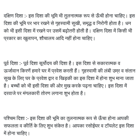
दक्षिण दिशा :- इस दिशा की भूमि भी तुलनात्मक रूप से ऊँची होना चाहिए। इस
दिशा की भूमि पर भार रखने से गृहस्वामी सुखी, समृद्ध व निरोगी होता है। धन
को भी इसी दिशा में रखने पर उसमें बढ़ोतरी होती है। दक्षिण दिशा में किसी भी
प्रकार का खुलापन, शौचालय आदि नहीं होना चाहिए।
पूर्व दिशा :- पूर्व दिशा सूर्योदय की दिशा है। इस दिशा से सकारात्मक व
ऊर्जावान किरणें हमारे घर में प्रवेश करती हैं। गृहस्वामी की लंबी उम्र व संतान
सुख के लिए घर के प्रवेश द्वार व खिड़की का इस दिशा में होना शुभ माना जाता
है। बच्चों को भी इसी दिशा की ओर मुख करके पढ़ना चाहिए। इस दिशा में
दरवाजे पर मंगलकारी तोरण लगाना शुभ होता है।
पश्चिम दिशा :- इस दिशा की भूमि का तुलनात्मक रूप से ऊँचा होना आपकी
सफलता व कीर्ति के लिए शुभ संकेत है। आपका रसोईघर व टॉयलेट इस दिशा
में होना चाहिए।