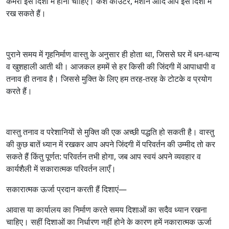
कमरा इस दिशा में होना चाहिए। कैश काउंटर, मशीनें आदि आप इस दिशा में
रख सकते हैं।
पुराने समय में गृहनिर्माण वास्तु के अनुसार ही होता था, जिससे घर में धन-धान्य
व खुशहाली आती थी। आजकल हममें से हर किसी की जिंदगी में आपाधापी व
तनाव ही तनाव है। जिससे मुक्ति के लिए हम तरह-तरह के टोटके व प्रयोग
करते हैं।
वास्तु तनाव व परेशानियों से मुक्ति की एक अच्छी पद्धति हो सकती है। वास्तु
की कुछ बातें ध्यान में रखकर आप अपने जिंदगी में परिवर्तन की उम्मीद तो कर
सकते हैं किंतु पूर्णत: परिवर्तन तभी होगा, जब आप स्वयं अपने व्यवहार व
कार्यशैली में सकारात्मक परिवर्तन लाएँ।
सकारात्मक ऊर्जा प्रदान करती हैं दिशाएं—
आवास या कार्यालय का निर्माण करते समय दिशाओं का सदैव ध्यान रखना
चाहिए। सहीं दिशाओं का निर्धारण नहीं होने के कारण हमें नकारात्मक ऊर्जा