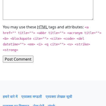
You may use these
HTML
tags and attributes:
<a
href="" title=""> <abbr title=""> <acronym title="">
<b> <blockquote cite=""> <cite> <code> <del
datetime=""> <em> <i> <q cite=""> <s> <strike>
<strong>
हमारे बारे में
प्रवक्‍ता मण्डली
प्रवक्ता लेखक सूची