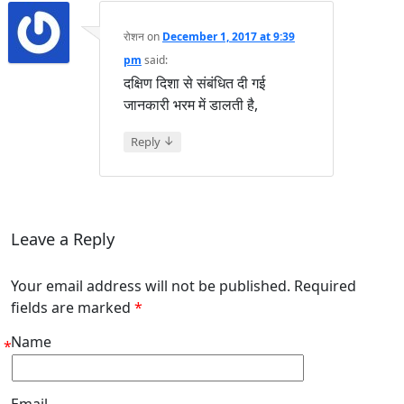
रोशन
on
December 1, 2017 at 9:39
pm
said:
दक्षिण दिशा से संबंधित दी गई
जानकारी भरम में डालती है,
↓
Reply
Leave a Reply
Your email address will not be published. Required
fields are marked
*
Name
*