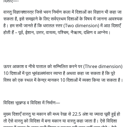
दिशाएँ—-
वास्तु विज्ञान∕शास्त्र जिसे भवन निर्माण कला में दिशाओं का विज्ञान भी कहा जा
सकता है, इसे समझाने के लिए सर्वप्रथम दिशाओं के विषय में जानना आवश्यक
है। हम सभी जानते हैं कि धरातल स्तर (Two dimension) में आठ दिशाएँ
होती हैं – पूर्व, ईशान, उत्तर, वायव्य, पश्चिम, नैऋत्य, दक्षिण व आग्नेय।
ऊपर आकाश व नीचे पाताल को सम्मिलित करने पर (Three dimension)
10 दिशाओं में पूरा भूमंडल∕संसार व्याप्त है अथवा कहा जा सकता है कि पूरे
विश्व को एक स्थल में केन्द्र मानकर 10 दिशाओं में व्यक्त किया जा सकता है।
विदिशा भूखण्ड व विदिशा में निर्माण—
मुख्य दिशाएँ वास्तु या मकान की मध्य रेखा से 22.5 अंश या ज्यादा घूमी हुई हो
तो ऐसे वास्तु को विदिशा में बना मकान या वास्तु कहा जाता है। ऐसे विदिशा