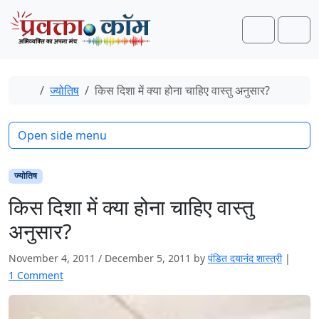
Skip to content
Skip to footer
Search
Men
Home
ज्योतिष
किस दिशा में क्या होना चाहिए वास्तु अनुसार?
Open side menu
ज्योतिष
किस दिशा में क्या होना चाहिए वास्तु
अनुसार?
November 4, 2011
/
December 5, 2011
by
पंडित दयानंद शास्त्री
|
o
1 Comment
n
कि
स