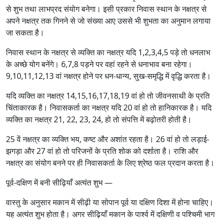
से शुभ तथा लाभप्रद संयोग बनेगा। इसी प्रकार निवास स्थान के नक्षत्र से
अपने नक्षत्र तक गिनने से जो संख्या आए उससे भी शुभता का अनुमान लगाया
जा सकता है।
निवास स्थान के नक्षत्र से व्यक्ति का नक्षत्र यदि 1,2,3,4,5 पड़े तो धनलाभ
के अच्छे योग बनेंगे। 6,7,8 पड़ने पर वहां रहने से धनाभाव बना रहेगा।
9,10,11,12,13 वां नक्षत्र होने पर धन-धान्य, सुख-समृद्धि में वृद्धि करता है।
यदि व्यक्ति का नक्षत्र 14,15,16,17,18,19 वां हो तो जीवनसाथी के प्रति
चिंताकारक है। निवासकर्ता का नक्षत्र यदि 20 वां हो तो हानिकारक है। यदि
व्यक्ति का नक्षत्र 21, 22, 23, 24, हो तो संपत्ति में बढ़ोतरी होती है।
25 वें नक्षत्र का व्यक्ति भय, कष्ट और अशांत रहता है। 26 वां हो तो लड़ाई-
झगड़ा और 27 वां हो तो परिजनों के प्रति शोक को दर्शाता है। राशि और
नक्षत्र का संयोग बनने पर ही निवासकर्ता के लिए श्रेष्ठ फल प्रदान करता है।
पूर्व-दक्षिण में बनी सीढ़ियाँ अत्यंत शुभ —
वास्तु के अनुसार मकान में सीढ़ी या सोपान पूर्व या दक्षिण दिशा में होना चाहिए।
यह अत्यंत शुभ होता है। अगर सीढ़ियाँ मकान के पार्श्व में दक्षिणी व पश्चिमी भाग