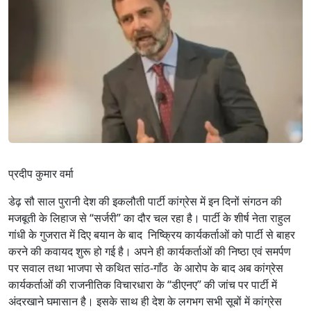
प्रदीप कुमार वर्मा
डेढ़ सौ साल पुरानी देश की इकलौती पार्टी कांग्रेस में इन दिनों संगठन की
मजबूती के लिहाज से “सर्जरी” का दौर चल रहा है। पार्टी के शीर्ष नेता राहुल
गांधी के गुजरात में दिए बयान के बाद निष्क्रिय कार्यकर्ताओं को पार्टी से बाहर
करने की कवायद शुरू हो गई है। अपने ही कार्यकर्ताओं की निष्ठा एवं समर्पण
पर सवाल तथा भाजपा से कथित सांठ-गाँठ के आरोप के बाद अब कांग्रेस
कार्यकर्ताओं की राजनीतिक विचारधारा के “डीएनए” की जांच पर पार्टी में
अंदरखाने घमासान है। इसके साथ ही देश के लगभग सभी सूबों में कांग्रेस