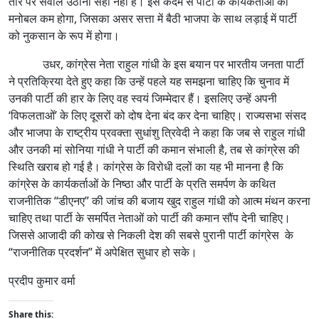
तौर पर सवाल उठाना सही नहीं है। इस कदम से पार्टी के कार्यकर्ताओं का
मनोबल कम होगा, जिसका असर सत्ता में बैठी भाजपा के साथ लड़ाई में पार्टी
को नुकसान के रूप में होगा।
उधर, कांग्रेस नेता राहुल गांधी के इस बयान पर भारतीय जनता पार्टी
ने प्रतिक्रिया देते हुए कहा कि उन्हें पहले यह समझना चाहिए कि चुनाव में
उनकी पार्टी की हार के लिए वह स्वयं जिम्मेदार हैं। इसलिए उन्हें अपनी
‘विफलताओं’ के लिए दूसरों को दोष देना बंद कर देना चाहिए। राज्यसभा संसद
और भाजपा के राष्ट्रीय प्रवक्ता सुधांशु त्रिवेदी ने कहा कि जब से राहुल गांधी
और उनकी मां सोनिया गांधी ने पार्टी की कमान संभाली है, तब से कांग्रेस की
स्थिति खराब हो गई है। कांग्रेस के विरोधी दलों का यह भी मानना है कि
कांग्रेस के कार्यकर्ताओं के निष्ठा और पार्टी के प्रति समर्पण के कथित
राजनीतिक “डीएनए” की जांच की बजाय खुद राहुल गांधी को आत्म मंथन करना
चाहिए तथा पार्टी के समर्पित नेताओं को पार्टी की कमान सौंप देनी चाहिए।
जिससे आजादी की कोख से निकली देश की सबसे पुरानी पार्टी कांग्रेस के
“राजनीतिक प्रदर्शन” में अपेक्षित सुधार हो सके।
प्रदीप कुमार वर्मा
Share this: