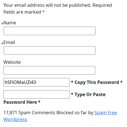
Your email address will not be published. Required
fields are marked
*
Name
*
Email
*
Website
* Copy This Password *
* Type Or Paste
Password Here *
17,871 Spam Comments Blocked so far by
Spam Free
Wordpress