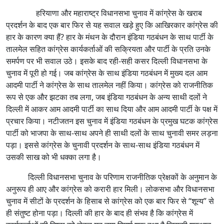
हरियाणा और महाराष्ट्र विधानसभा चुनाव में कांग्रेस के खराब
प्रदर्शन के बाद एक बार फिर से यह सवाल खड़े हुए कि आखिरकार कांग्रेस की
हार के कारण क्या हैं? हार के मंथन के दौरान इंडिया गठबंधन के साथ पार्टी के
तालमेल सहित कांग्रेस कार्यकर्ताओं की सक्रियता और पार्टी के प्रति उनके
समर्पण पर भी सवाल उठे। इसके बाद रही-सही कसर दिल्ली विधानसभा के
चुनाव में पूरी हो गई। जब कांग्रेस के साथ इंडिया गठबंधन में मुख्य दल आम
आदमी पार्टी ने कांग्रेस के साथ तालमेल नहीं किया। कांग्रेस को राजनीतिक
रूप से एक और झटका तब लगा, जब इंडिया गठबंधन के अन्य साथी दलों ने
दिल्ली में आकर आम आदमी पार्टी का साथ दिया और आम आदमी पार्टी के पक्ष में
प्रचार किया। नटीजतन इस चुनाव में इंडिया गठबंधन के प्रमुख घटक कांग्रेस
पार्टी को भाजपा के साथ-साथ अपने ही साथी दलों के साथ चुनावी समर लड़ना
पड़ा। इससे कांग्रेस के चुनावी प्रदर्शन के साथ-साथ इंडिया गठबंधन में
उसकी साख को भी धक्का लगा है।
दिल्ली विधानसभा चुनाव के परिणाम राजनीतिक प्रेक्षकों के अनुमान के
अनुरूप ही आए और कांग्रेस को करारी हार मिली। लोकसभा और विधानसभा
चुनाव में सीटों के प्रदर्शन के हिसाब से कांग्रेस को एक बार फिर से “शून्य” से
ही संतुष्ट होना पड़ा। दिल्ली की हार के बाद ही संभव है कि कांग्रेस में