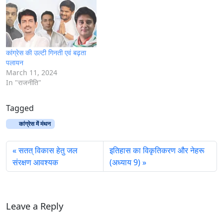
कांग्रेस की उल्टी गिनती एवं बढ़ता
पलायन
March 11, 2024
In "राजनीति"
Tagged
कांग्रेस में मंथन
सतत् विकास हेतु जल
इतिहास का विकृतिकरण और नेहरू
संरक्षण आवश्यक
(अध्याय 9)
Leave a Reply