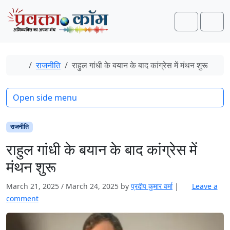
Skip to content
Skip to footer
Search
Men
Home
राजनीति
राहुल गांधी के बयान के बाद कांग्रेस में मंथन शुरू
Open side menu
राजनीति
राहुल गांधी के बयान के बाद कांग्रेस में
मंथन शुरू
March 21, 2025
/
March 24, 2025
by
प्रदीप कुमार वर्मा
|
Leave a
comment