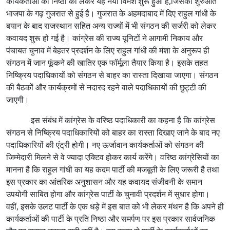
कार्यकर्ताओं की निष्ठा को लेकर यह नया विमर्श शुरू हुआ है,जिसकी शुरुआत
भाजपा के गढ़ गुजरात से हुई है। गुजरात के अहमदाबाद में दिए राहुल गांधी के
बयान के बाद राजस्थान सहित अन्य राज्यों में भी संगठन की सर्जरी को लेकर
कवायद शुरू हो गई है। कांग्रेस की राज्य यूनिटों ने आगामी निकाय और
पंचायत चुनाव में बेहतर प्रदर्शन के लिए राहुल गांधी की मंशा के अनुरूप ही
संगठन में जान फूंकने की खातिर एक फॉर्मूला तैयार किया है। इसके तहत
निष्क्रिय पदाधिकायों को संगठन से बाहर का रास्ता दिखाया जाएगा। संगठन
की बैठकों और कार्यक्रमों से नदारद रहने वाले पदाधिकायों की छुट्टी की
जाएगी।
इस संबंध में कांग्रेस के वरिष्ठ पदाधिकारी का कहना है कि कांग्रेस
संगठन से निष्क्रिय पदाधिकारियों को बाहर का रास्ता दिखाए जाने के बाद नए
पदाधिकारियों की एंट्री होगी। नए ऊर्जावान कार्यकर्ताओं को संगठन की
जिम्मेदारी मिलने से वे ज्यादा एक्टिव होकर कार्य करेंगे। वरिष्ठ कांग्रेसियों का
मानना है कि राहुल गांधी का यह कदम पार्टी की मजबूती के लिए जरूरी है तथा
इस प्रकार का आंतरिक अनुशासन और यह कवायद संजीवनी के समान
उपयोगी साबित होगा और कांग्रेस पार्टी के चुनावी प्रदर्शन में सुधार होगा।
वहीं, इसके उलट पार्टी के एक धड़े में इस बात को भी लेकर मंथन है कि अपने ही
कार्यकर्ताओं की पार्टी के प्रति निष्ठा और समर्पण पर इस प्रकार सार्वजनिक