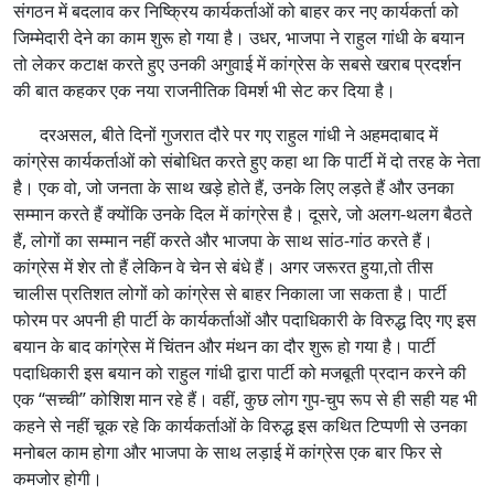
संगठन में बदलाव कर निष्क्रिय कार्यकर्ताओं को बाहर कर नए कार्यकर्ता को
जिम्मेदारी देने का काम शुरू हो गया है। उधर, भाजपा ने राहुल गांधी के बयान
तो लेकर कटाक्ष करते हुए उनकी अगुवाई में कांग्रेस के सबसे खराब प्रदर्शन
की बात कहकर एक नया राजनीतिक विमर्श भी सेट कर दिया है।
दरअसल, बीते दिनों गुजरात दौरे पर गए राहुल गांधी ने अहमदाबाद में
कांग्रेस कार्यकर्ताओं को संबोधित करते हुए कहा था कि पार्टी में दो तरह के नेता
है। एक वो, जो जनता के साथ खड़े होते हैं, उनके लिए लड़ते हैं और उनका
सम्मान करते हैं क्योंकि उनके दिल में कांग्रेस है। दूसरे, जो अलग-थलग बैठते
हैं, लोगों का सम्मान नहीं करते और भाजपा के साथ सांठ-गांठ करते हैं।
कांग्रेस में शेर तो हैं लेकिन वे चेन से बंधे हैं। अगर जरूरत हुया,तो तीस
चालीस प्रतिशत लोगों को कांग्रेस से बाहर निकाला जा सकता है। पार्टी
फोरम पर अपनी ही पार्टी के कार्यकर्ताओं और पदाधिकारी के विरुद्ध दिए गए इस
बयान के बाद कांग्रेस में चिंतन और मंथन का दौर शुरू हो गया है। पार्टी
पदाधिकारी इस बयान को राहुल गांधी द्वारा पार्टी को मजबूती प्रदान करने की
एक “सच्ची” कोशिश मान रहे हैं। वहीं, कुछ लोग गुप-चुप रूप से ही सही यह भी
कहने से नहीं चूक रहे कि कार्यकर्ताओं के विरुद्ध इस कथित टिप्पणी से उनका
मनोबल काम होगा और भाजपा के साथ लड़ाई में कांग्रेस एक बार फिर से
कमजोर होगी।