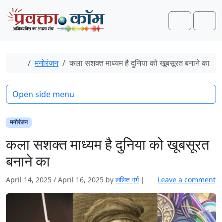
Skip to content
Skip to footer
Search
Men
Home
मनोरंजन
कला सशक्त माध्यम है दुनिया को खूबसूरत बनाने का
Open side menu
मनोरंजन
कला सशक्त माध्यम है दुनिया को खूबसूरत
बनाने का
April 14, 2025
/
April 16, 2025
by
ललित गर्ग
|
Leave a comment