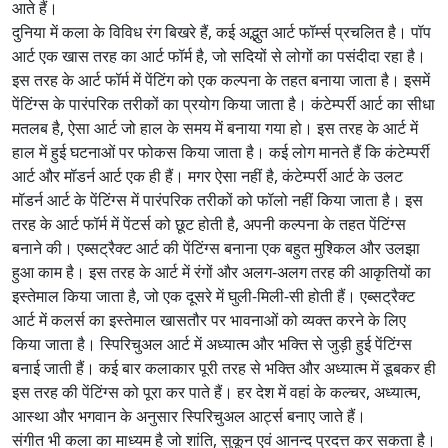
आते हैं।
दुनिया में कला के विविध रंग बिखरे हैं, कई अद्भुत आर्ट फॉर्म्स प्रचलित है। पॉप
आर्ट एक खास तरह का आर्ट फॉर्म है, जो सदियों से लोगों का पसंदीदा रहा है।
इस तरह के आर्ट फॉर्म में पेंटिंग को एक कल्पना के तहत बनाया जाता है। इसमें
पेंटिंग्स के पारंपरिक तरीकों का प्रयोग किया जाता है। कंटेम्पर्री आर्ट का सीधा
मतलब है, ऐसा आर्ट जो हाल के समय में बनाया गया हो। इस तरह के आर्ट में
हाल में हुई घटनाओं पर फोकस किया जाता है। कई लोग मानते हैं कि कंटेम्पर्री
आर्ट और मॉडर्न आर्ट एक ही हैं। मगर ऐसा नहीं है, कंटेम्पर्री आर्ट के उलट
मॉडर्न आर्ट के पेंटिंग्स में पारंपरिक तरीकों को फॉलो नहीं किया जाता है। इस
तरह के आर्ट फॉर्म में पेंटर्स को छूट होती है, अपनी कल्पना के तहत पेंटिंग्स
बनाने की। एब्सट्रैक्ट आर्ट की पेंटिंग्स बनाना एक बहुत मुश्किल और उलझा
हुआ काम है। इस तरह के आर्ट में रंगों और अलग-अलग तरह की आकृतियों का
इस्तेमाल किया जाता है, जो एक दूसरे में घुली-मिली-सी होती हैं। एब्सट्रैक्ट
आर्ट में कलर्स का इस्तेमाल खासतौर पर भावनाओं को व्यक्त करने के लिए
किया जाता है। स्पिरिचुअल आर्ट में अध्यात्म और भक्ति से जुड़ी हुई पेंटिंग्स
बनाई जाती हैं। कई बार कलाकार पूरी तरह से भक्ति और अध्यात्म में डूबकर ही
इस तरह की पेंटिंग्स को पूरा कर पाते हैं। हर देश में वहां के कल्चर, अध्यात्म,
आस्था और भगवान के अनुसार स्पिरिचुअल आर्ट्स बनाए जाते हैं।
संगीत भी कला का माध्यम है जो शांति, सुकून एवं आनन्द प्रदत्त कर सकता है।