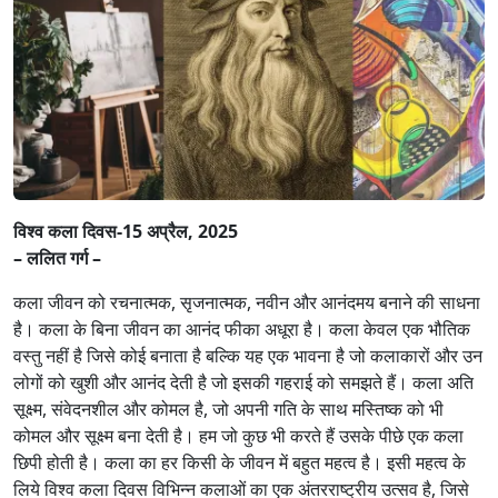
विश्व कला दिवस-15 अप्रैल, 2025
– ललित गर्ग –
कला जीवन को रचनात्मक, सृजनात्मक, नवीन और आनंदमय बनाने की साधना
है। कला के बिना जीवन का आनंद फीका अधूरा है। कला केवल एक भौतिक
वस्तु नहीं है जिसे कोई बनाता है बल्कि यह एक भावना है जो कलाकारों और उन
लोगों को खुशी और आनंद देती है जो इसकी गहराई को समझते हैं। कला अति
सूक्ष्म, संवेदनशील और कोमल है, जो अपनी गति के साथ मस्तिष्क को भी
कोमल और सूक्ष्म बना देती है। हम जो कुछ भी करते हैं उसके पीछे एक कला
छिपी होती है। कला का हर किसी के जीवन में बहुत महत्व है। इसी महत्व के
लिये विश्व कला दिवस विभिन्न कलाओं का एक अंतरराष्ट्रीय उत्सव है, जिसे