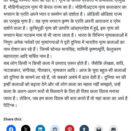
है, मोहिनीअट्टम नृत्य भी केरल राज्य का है। मोहिनीअट्टम नृत्य कलाकार का
भगवान के प्रति अपने प्यार व समर्पण को दर्शाता है। ओडिसी ओडिशा राज्य
का प्रमुख नृत्य है। यह नृत्य भगवान कृष्ण के प्रति अपनी आराधना व प्रेम
दर्शाने वाला है। कुचिपुड़ी नृत्य की उत्पत्ति आंध्रप्रदेश में हुई, इस नृत्य को
भगवान मेला नटकम नाम से भी जाना जाता है। भारत के विभिन्न नृत्यकलाओं में
निपुण अनेक नर्तकों एवं नृत्यांगनाओं ने पूरी दुनिया में भारतीय नृत्य कलाओं का
नाम रोशन कर रहे हैं। जिनमें सोनल मानसिंह, यामिनी कृष्णामूर्ति, केलुचरण
महापात्रा आदि चर्चित नाम है।
सब लोग किसी न किसी कला में उस्ताद ज़रूर होते हैं। जैसेकि लेखक, कवि,
नाटककार, संगीतज्ञ, गीतकार, नृत्यकार आदि। आज के युवा बहुत-सी कलाओं
को दुनिया के सामने ला रहे हैं, जो सबको अचंभे में डाल देती है। दुनिया भर की
इन्हीं कलाओं को बढ़ावा देने और जो लोग कला का महत्व नहीं समझते, उन्हें
कला के अलग-अलग रूपों से मिलवाने के लिए ही विश्व कला दिवस मनाया
जाता है। लेकिन, जब हम कला दिवस की बात करते हैं तो यहां कला का अर्थ है
पेंटिंग्स।
Share this: