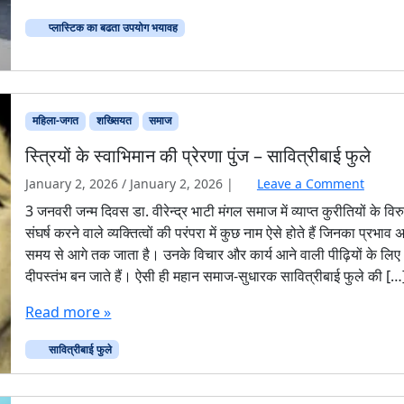
प्लास्टिक का बढता उपयोग भयावह
महिला-जगत
शख्सियत
समाज
स्त्रियों के स्वाभिमान की प्रेरणा पुंज – सावित्रीबाई फुले
January 2, 2026
/
January 2, 2026
|
Leave a Comment
3 जनवरी जन्म दिवस डा. वीरेन्द्र भाटी मंगल समाज में व्याप्त कुरीतियों के विरुद
संघर्ष करने वाले व्यक्तित्वों की परंपरा में कुछ नाम ऐसे होते हैं जिनका प्रभाव 
समय से आगे तक जाता है। उनके विचार और कार्य आने वाली पीढ़ियों के लिए
दीपस्तंभ बन जाते हैं। ऐसी ही महान समाज-सुधारक सावित्रीबाई फुले की […
Read more »
सावित्रीबाई फुले