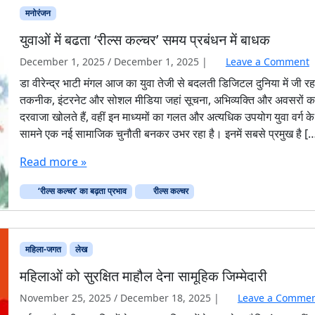
मनोरंजन
युवाओं में बढता ‘रील्स कल्चर’ समय प्रबंधन में बाधक
December 1, 2025
/
December 1, 2025
|
Leave a Comment
डा वीरेन्द्र भाटी मंगल आज का युवा तेजी से बदलती डिजिटल दुनिया में जी रह
तकनीक, इंटरनेट और सोशल मीडिया जहां सूचना, अभिव्यक्ति और अवसरों क
दरवाजा खोलते हैं, वहीं इन माध्यमों का गलत और अत्यधिक उपयोग युवा वर्ग के
सामने एक नई सामाजिक चुनौती बनकर उभर रहा है। इनमें सबसे प्रमुख है [
Read more »
‘रील्स कल्चर’ का बढ़ता प्रभाव
रील्स कल्चर
महिला-जगत
लेख
महिलाओं को सुरक्षित माहौल देना सामूहिक जिम्मेदारी
November 25, 2025
/
December 18, 2025
|
Leave a Comme