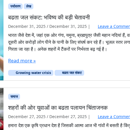
पर्यावरण
लेख
बढता जल संकट: भविष्य की बड़ी चेतावनी
December 31, 2025
/
December 31, 2025
|
Leave a Commen
भारत जैसे देश में, जहां एक ओर गंगा, यमुना, ब्रह्मपुत्र जैसी महान नदियां हैं, वह
दूसरी ओर करोड़ों लोग पीने के पानी के लिए संघर्ष कर रहे हैं। भूजल स्तर लग
गिरता जा रहा है। अनेक शहरों में टैंकरों पर निर्भरता बढ़ गई है।
Read more »
Growing water crisis
बढता जल संकट
समाज
शहरों की ओर युवाओं का बढता पलायन चिंताजनक
December 27, 2025
/
December 27, 2025
|
Leave a Commen
हमारा देश एक कृषि प्रधान देश है जिसकी आत्मा आज भी गांवों में बसती है किंत