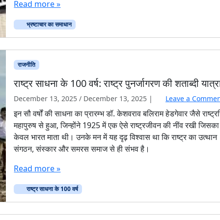
Read more »
भ्रष्टाचार का समाधान
राजनीति
राष्ट्र साधना के 100 वर्ष: राष्ट्र पुनर्जागरण की शताब्दी यात्र
December 13, 2025
/
December 13, 2025
|
Leave a Commen
इन सौ वर्षों की साधना का प्रारम्भ डॉ. केशवराव बलिराम हेडगेवार जैसे राष्ट्रन
महापुरुष से हुआ, जिन्होंने 1925 में एक ऐसे राष्ट्रजीवन की नींव रखी जिसका 
केवल भारत माता थी। उनके मन में यह दृढ़ विश्वास था कि राष्ट्र का उत्थान
संगठन, संस्कार और समरस समाज से ही संभव है।
Read more »
राष्ट्र साधना के 100 वर्ष