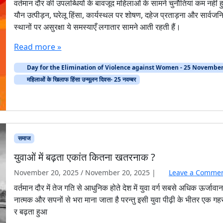
वर्तमान दौर की उपलब्धियों के बावजूद महिलाओं के सामने चुनौतियां कम नहीं हु
यौन उत्पीड़न, घरेलू हिंसा, कार्यस्थल पर शोषण, दहेज प्रताड़ना और सार्वज
स्थानों पर असुरक्षा ये समस्याएँ लगातार सामने आती रहती हैं।
Read more »
Day for the Elimination of Violence against Women - 25 Novembe
महिलाओं के खिलाफ हिंसा उन्मूलन दिवस- 25 नवम्बर
समाज
युवाओं में बढ़ता एकांत कितना खतरनाक ?
November 20, 2025
/
November 20, 2025
|
Leave a Comme
वर्तमान दौर में तेज गति से आधुनिक होते देश में युवा वर्ग सबसे अधिक ऊर्जावा
नात्मक और सपनों से भरा माना जाता है परन्तु इसी युवा पीढ़ी के भीतर एक ग
र बढ़ता हुआ