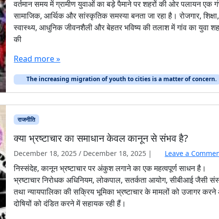
वर्तमान समय में ग्रामीण युवाओं का बड़े पैमाने पर शहरों की ओर पलायन एक ग
सामाजिक, आर्थिक और सांस्कृतिक समस्या बनता जा रहा है। रोजगार, शिक्षा
स्वास्थ्य, आधुनिक जीवनशैली और बेहतर भविष्य की तलाश में गांव का युवा शह
की
Read more »
The increasing migration of youth to cities is a matter of concern.
राजनीति
क्या भ्रष्टाचार का समाधान केवल कानून से संभव है?
December 18, 2025
/
December 18, 2025
|
Leave a Commen
निस्संदेह, कानून भ्रष्टाचार पर अंकुश लगाने का एक महत्वपूर्ण साधन है।
भ्रष्टाचार निरोधक अधिनियम, लोकपाल, सतर्कता आयोग, सीबीआई जैसी संस्
तथा न्यायपालिका की सक्रिय भूमिका भ्रष्टाचार के मामलों को उजागर करन
दोषियों को दंडित करने में सहायक रही हैं।