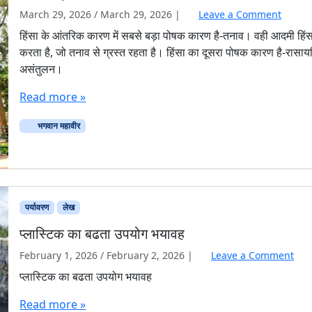
March 29, 2026
/
March 29, 2026
|
Leave a Comment
हिंसा के आंतरिक कारण में सबसे बड़ा पोषक कारण है-तनाव। वही आदमी हिं
करता है, जो तनाव से ग्रस्त रहता है। हिंसा का दूसरा पोषक कारण है-रासा
असंतुलन।
Read more »
भगवान महावीर
पर्यावरण
लेख
प्लास्टिक का बढता उपयोग भयावह
February 1, 2026
/
February 2, 2026
|
Leave a Comment
प्लास्टिक का बढता उपयोग भयावह
Read more »